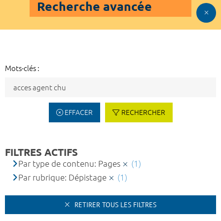
Recherche avancée
Mots-clés :
EFFACER
RECHERCHER
FILTRES ACTIFS
Par type de contenu: Pages
(1)
Par rubrique: Dépistage
(1)
RETIRER TOUS LES FILTRES