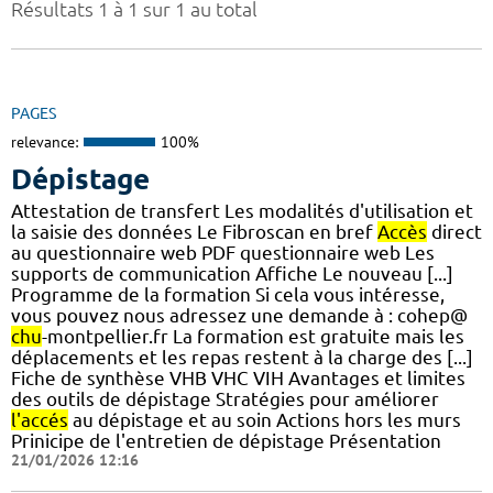
Résultats 1 à 1 sur 1 au total
PAGES
relevance:
100%
Dépistage
Attestation de transfert Les modalités d'utilisation et
la saisie des données Le Fibroscan en bref
Accès
direct
au questionnaire web PDF questionnaire web Les
supports de communication Affiche Le nouveau [...]
Programme de la formation Si cela vous intéresse,
vous pouvez nous adressez une demande à : cohep@
chu
-montpellier.fr La formation est gratuite mais les
déplacements et les repas restent à la charge des [...]
Fiche de synthèse VHB VHC VIH Avantages et limites
des outils de dépistage Stratégies pour améliorer
l'accés
au dépistage et au soin Actions hors les murs
Prinicipe de l'entretien de dépistage Présentation
21/01/2026 12:16