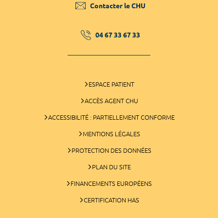
Contacter le CHU
04 67 33 67 33
ESPACE PATIENT
ACCÈS AGENT CHU
ACCESSIBILITÉ : PARTIELLEMENT CONFORME
MENTIONS LÉGALES
PROTECTION DES DONNÉES
PLAN DU SITE
FINANCEMENTS EUROPÉENS
CERTIFICATION HAS