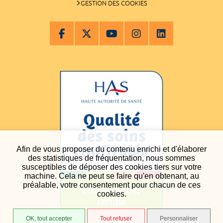
GESTION DES COOKIES
Afin de vous proposer du contenu enrichi et d'élaborer
des statistiques de fréquentation, nous sommes
susceptibles de déposer des cookies tiers sur votre
machine. Cela ne peut se faire qu'en obtenant, au
préalable, votre consentement pour chacun de ces
cookies.
OK, tout accepter
Tout refuser
Personnaliser