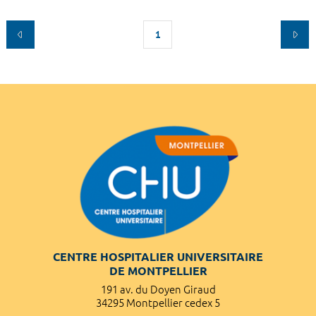
1
CENTRE HOSPITALIER UNIVERSITAIRE
DE MONTPELLIER
191 av. du Doyen Giraud
34295 Montpellier cedex 5