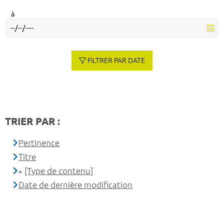
à
FILTRER PAR DATE
TRIER PAR :
Pertinence
Titre
[Type de contenu]
Date de dernière modification