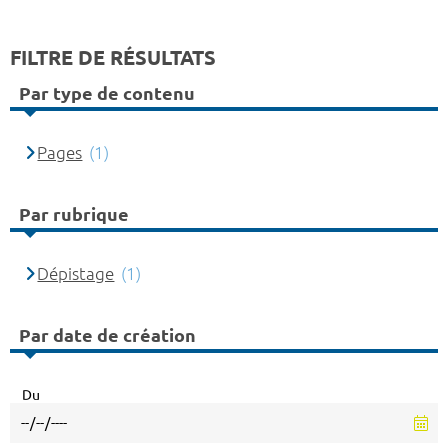
FILTRE DE RÉSULTATS
Par type de contenu
Pages
(1)
Par rubrique
Dépistage
(1)
Par date de création
Du