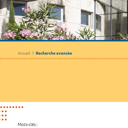
Accueil
Recherche avancée
Mots-clés :