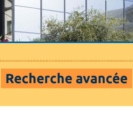
Recherche avancée