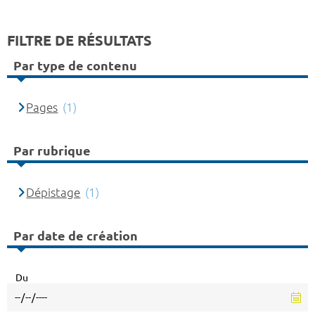
FILTRE DE RÉSULTATS
Par type de contenu
Pages
(1)
Par rubrique
Dépistage
(1)
Par date de création
Du