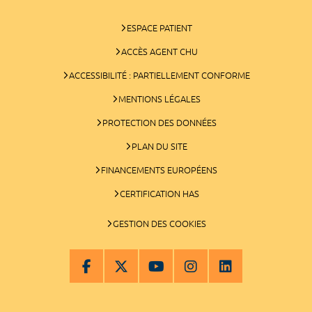
ESPACE PATIENT
ACCÈS AGENT CHU
ACCESSIBILITÉ : PARTIELLEMENT CONFORME
MENTIONS LÉGALES
PROTECTION DES DONNÉES
PLAN DU SITE
FINANCEMENTS EUROPÉENS
CERTIFICATION HAS
GESTION DES COOKIES