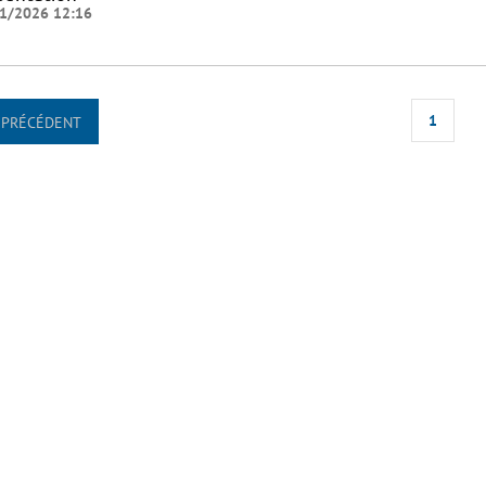
1/2026 12:16
1
PRÉCÉDENT