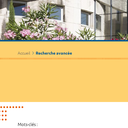
Accueil
Recherche avancée
Mots-clés :