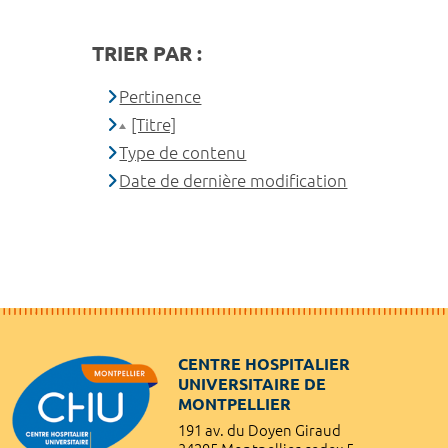
TRIER PAR :
Pertinence
[Titre]
Type de contenu
Date de dernière modification
CENTRE HOSPITALIER
UNIVERSITAIRE DE
MONTPELLIER
191 av. du Doyen Giraud