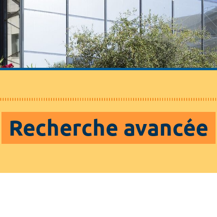
Recherche avancée