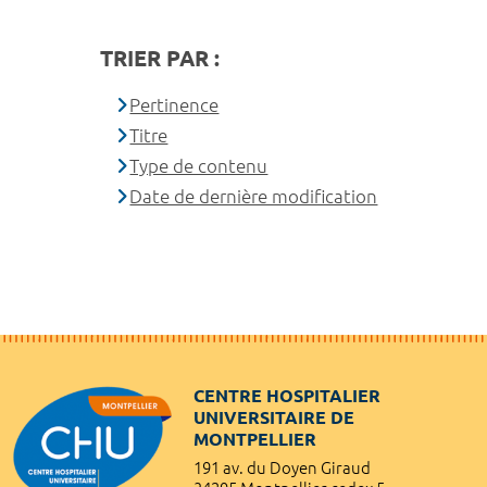
TRIER PAR :
Pertinence
Titre
Type de contenu
Date de dernière modification
CENTRE HOSPITALIER
UNIVERSITAIRE DE
MONTPELLIER
191 av. du Doyen Giraud