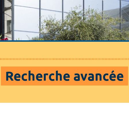
Recherche avancée