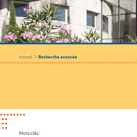
Accueil
Recherche avancée
Mots-clés :