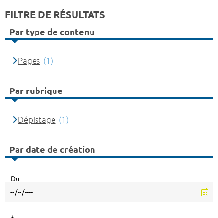
FILTRE DE RÉSULTATS
Par type de contenu
Pages
(1)
Par rubrique
Dépistage
(1)
Par date de création
Du