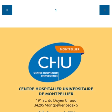
1
CENTRE HOSPITALIER UNIVERSITAIRE
DE MONTPELLIER
191 av. du Doyen Giraud
34295 Montpellier cedex 5