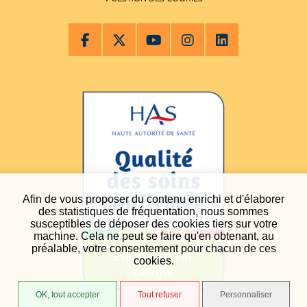
Afin de vous proposer du contenu enrichi et d'élaborer
des statistiques de fréquentation, nous sommes
susceptibles de déposer des cookies tiers sur votre
machine. Cela ne peut se faire qu'en obtenant, au
préalable, votre consentement pour chacun de ces
cookies.
OK, tout accepter
Tout refuser
Personnaliser