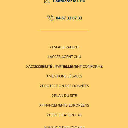
Contacter le CHU
04 67 33 67 33
ESPACE PATIENT
ACCÈS AGENT CHU
ACCESSIBILITÉ : PARTIELLEMENT CONFORME
MENTIONS LÉGALES
PROTECTION DES DONNÉES
PLAN DU SITE
FINANCEMENTS EUROPÉENS
CERTIFICATION HAS
GESTION DES COOKIES