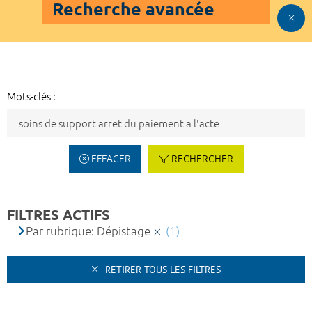
Recherche avancée
Mots-clés :
EFFACER
RECHERCHER
FILTRES ACTIFS
Par rubrique: Dépistage
(1)
RETIRER TOUS LES FILTRES