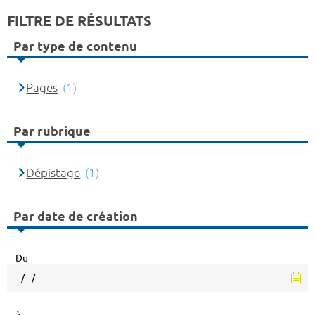
FILTRE DE RÉSULTATS
Par type de contenu
Pages
(1)
Par rubrique
Dépistage
(1)
Par date de création
Du