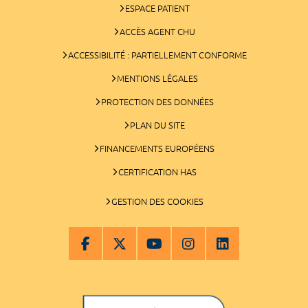
ESPACE PATIENT
ACCÈS AGENT CHU
ACCESSIBILITÉ : PARTIELLEMENT CONFORME
MENTIONS LÉGALES
PROTECTION DES DONNÉES
PLAN DU SITE
FINANCEMENTS EUROPÉENS
CERTIFICATION HAS
GESTION DES COOKIES