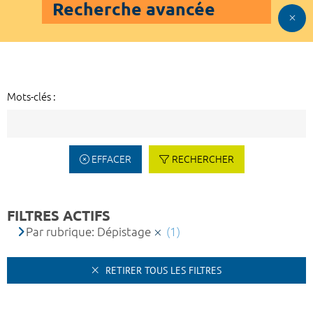
Recherche avancée
Mots-clés :
EFFACER
RECHERCHER
FILTRES ACTIFS
Par rubrique: Dépistage
(1)
RETIRER TOUS LES FILTRES