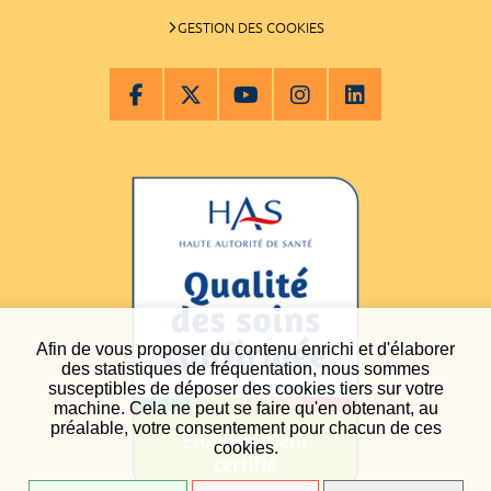
GESTION DES COOKIES
Afin de vous proposer du contenu enrichi et d'élaborer
des statistiques de fréquentation, nous sommes
susceptibles de déposer des cookies tiers sur votre
machine. Cela ne peut se faire qu'en obtenant, au
préalable, votre consentement pour chacun de ces
cookies.