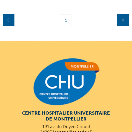
1
CENTRE HOSPITALIER UNIVERSITAIRE
DE MONTPELLIER
191 av. du Doyen Giraud