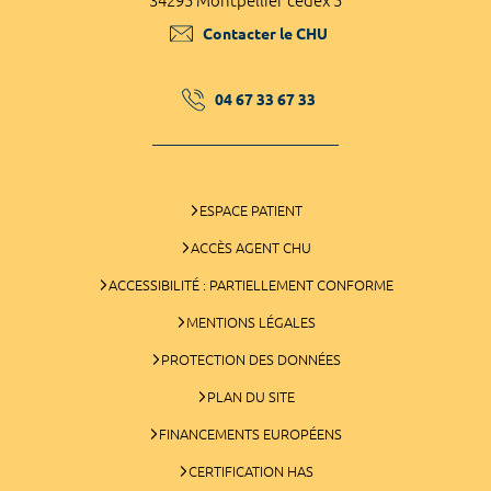
34295 Montpellier cedex 5
Contacter le CHU
04 67 33 67 33
ESPACE PATIENT
ACCÈS AGENT CHU
ACCESSIBILITÉ : PARTIELLEMENT CONFORME
MENTIONS LÉGALES
PROTECTION DES DONNÉES
PLAN DU SITE
FINANCEMENTS EUROPÉENS
CERTIFICATION HAS