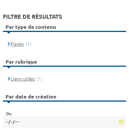
FILTRE DE RÉSULTATS
Par type de contenu
Pages
(1)
Par rubrique
Liens utiles
(1)
Par date de création
Du