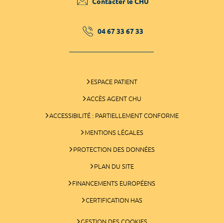
Contacter le CHU
04 67 33 67 33
ESPACE PATIENT
ACCÈS AGENT CHU
ACCESSIBILITÉ : PARTIELLEMENT CONFORME
MENTIONS LÉGALES
PROTECTION DES DONNÉES
PLAN DU SITE
FINANCEMENTS EUROPÉENS
CERTIFICATION HAS
GESTION DES COOKIES