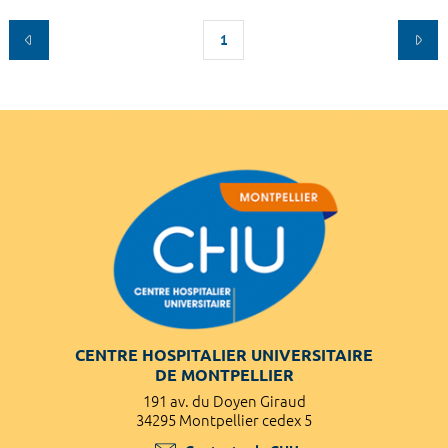
1
CENTRE HOSPITALIER UNIVERSITAIRE
DE MONTPELLIER
191 av. du Doyen Giraud
34295 Montpellier cedex 5