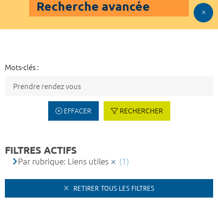
Recherche avancée
Mots-clés :
EFFACER
RECHERCHER
FILTRES ACTIFS
Par rubrique: Liens utiles
(1)
RETIRER TOUS LES FILTRES