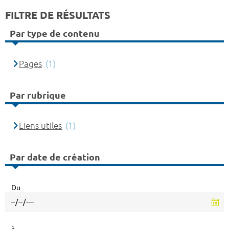
FILTRE DE RÉSULTATS
Par type de contenu
Pages
(1)
Par rubrique
Liens utiles
(1)
Par date de création
Du