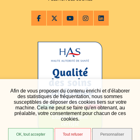
Afin de vous proposer du contenu enrichi et d'élaborer
des statistiques de fréquentation, nous sommes
susceptibles de déposer des cookies tiers sur votre
machine. Cela ne peut se faire qu'en obtenant, au
préalable, votre consentement pour chacun de ces
cookies.
OK, tout accepter
Tout refuser
Personnaliser