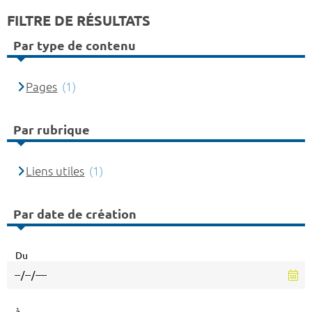
FILTRE DE RÉSULTATS
Par type de contenu
Pages
(1)
Par rubrique
Liens utiles
(1)
Par date de création
Du