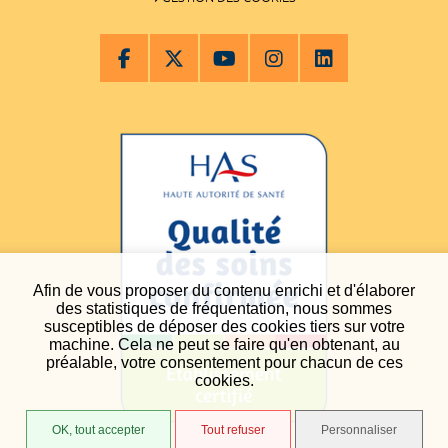
Afin de vous proposer du contenu enrichi et d'élaborer
des statistiques de fréquentation, nous sommes
susceptibles de déposer des cookies tiers sur votre
machine. Cela ne peut se faire qu'en obtenant, au
préalable, votre consentement pour chacun de ces
cookies.
OK, tout accepter
Tout refuser
Personnaliser