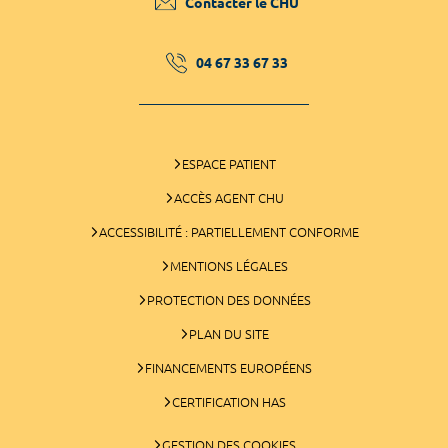
Contacter le CHU
04 67 33 67 33
ESPACE PATIENT
ACCÈS AGENT CHU
ACCESSIBILITÉ : PARTIELLEMENT CONFORME
MENTIONS LÉGALES
PROTECTION DES DONNÉES
PLAN DU SITE
FINANCEMENTS EUROPÉENS
CERTIFICATION HAS
GESTION DES COOKIES