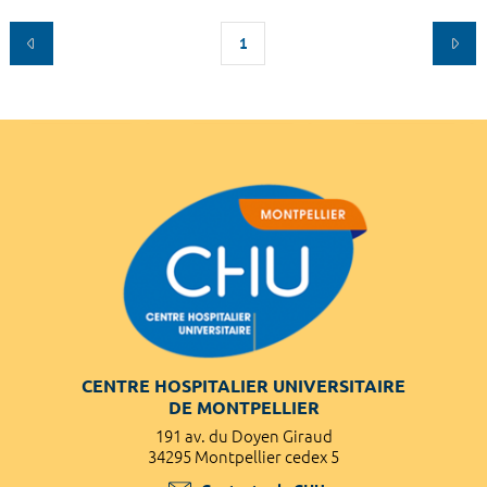
1
CENTRE HOSPITALIER UNIVERSITAIRE
DE MONTPELLIER
191 av. du Doyen Giraud
34295 Montpellier cedex 5