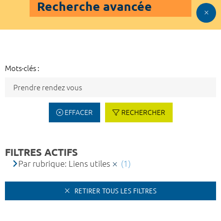
Recherche avancée
Mots-clés :
EFFACER
RECHERCHER
FILTRES ACTIFS
Par rubrique: Liens utiles
(1)
RETIRER TOUS LES FILTRES