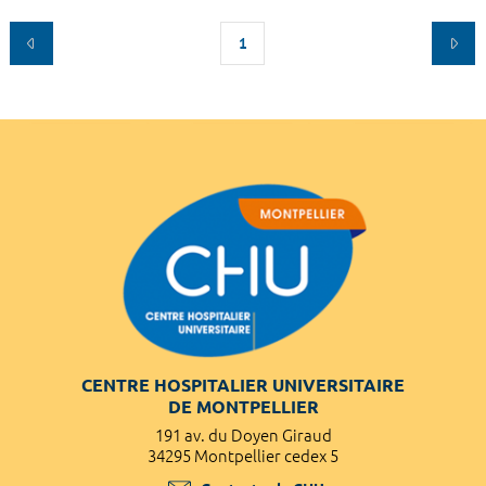
1
CENTRE HOSPITALIER UNIVERSITAIRE
DE MONTPELLIER
191 av. du Doyen Giraud
34295 Montpellier cedex 5