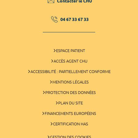
Contacter le CHU
04 67 33 67 33
ESPACE PATIENT
ACCÈS AGENT CHU
ACCESSIBILITÉ : PARTIELLEMENT CONFORME
MENTIONS LÉGALES
PROTECTION DES DONNÉES
PLAN DU SITE
FINANCEMENTS EUROPÉENS
CERTIFICATION HAS
GESTION DES COOKIES