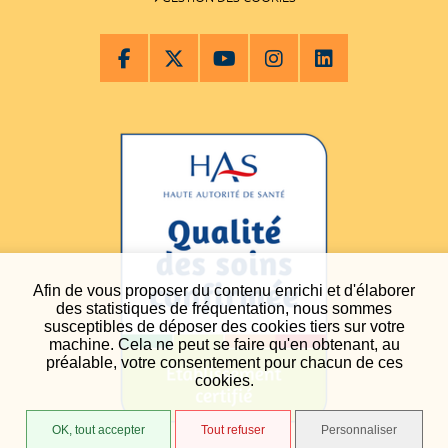
Afin de vous proposer du contenu enrichi et d'élaborer
des statistiques de fréquentation, nous sommes
susceptibles de déposer des cookies tiers sur votre
machine. Cela ne peut se faire qu'en obtenant, au
préalable, votre consentement pour chacun de ces
cookies.
OK, tout accepter
Tout refuser
Personnaliser