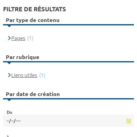
FILTRE DE RÉSULTATS
Par type de contenu
Pages
(1)
Par rubrique
Liens utiles
(1)
Par date de création
Du