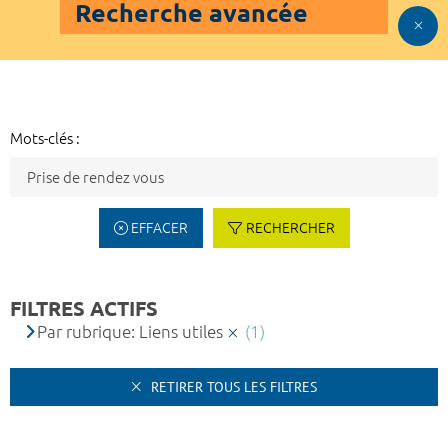
Recherche avancée
Mots-clés :
EFFACER
RECHERCHER
FILTRES ACTIFS
Par rubrique: Liens utiles
(1)
RETIRER TOUS LES FILTRES