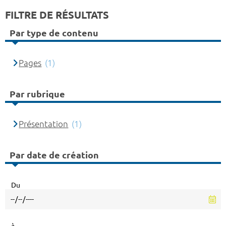
FILTRE DE RÉSULTATS
Par type de contenu
Pages
(1)
Par rubrique
Présentation
(1)
Par date de création
Du