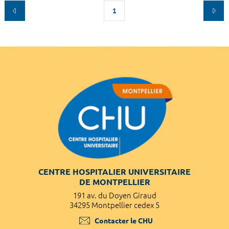
1
CENTRE HOSPITALIER UNIVERSITAIRE
DE MONTPELLIER
191 av. du Doyen Giraud
34295 Montpellier cedex 5
Contacter le CHU