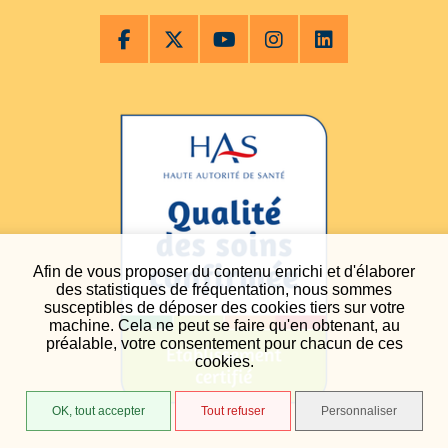
Afin de vous proposer du contenu enrichi et d'élaborer
des statistiques de fréquentation, nous sommes
susceptibles de déposer des cookies tiers sur votre
machine. Cela ne peut se faire qu'en obtenant, au
préalable, votre consentement pour chacun de ces
cookies.
OK, tout accepter
Tout refuser
Personnaliser