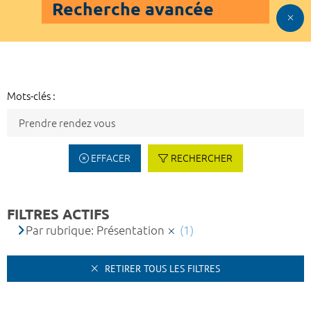
Recherche avancée
Mots-clés :
EFFACER
RECHERCHER
FILTRES ACTIFS
Par rubrique: Présentation
(1)
RETIRER TOUS LES FILTRES