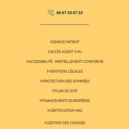
04 67 33 67 33
ESPACE PATIENT
ACCÈS AGENT CHU
ACCESSIBILITÉ : PARTIELLEMENT CONFORME
MENTIONS LÉGALES
PROTECTION DES DONNÉES
PLAN DU SITE
FINANCEMENTS EUROPÉENS
CERTIFICATION HAS
GESTION DES COOKIES