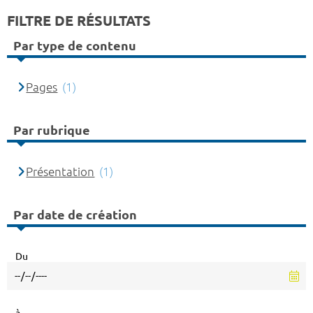
FILTRE DE RÉSULTATS
Par type de contenu
Pages
(1)
Par rubrique
Présentation
(1)
Par date de création
Du