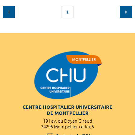
1
CENTRE HOSPITALIER UNIVERSITAIRE
DE MONTPELLIER
191 av. du Doyen Giraud
34295 Montpellier cedex 5