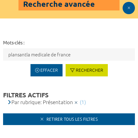
Recherche avancée
Mots-clés :
EFFACER
RECHERCHER
FILTRES ACTIFS
Par rubrique: Présentation
(1)
RETIRER TOUS LES FILTRES