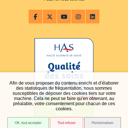
Afin de vous proposer du contenu enrichi et d'élaborer
des statistiques de fréquentation, nous sommes
susceptibles de déposer des cookies tiers sur votre
machine. Cela ne peut se faire qu'en obtenant, au
préalable, votre consentement pour chacun de ces
cookies.
OK, tout accepter
Tout refuser
Personnaliser