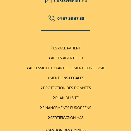
Contacter le CHU
04 67 33 67 33
ESPACE PATIENT
ACCÈS AGENT CHU
ACCESSIBILITÉ : PARTIELLEMENT CONFORME
MENTIONS LÉGALES
PROTECTION DES DONNÉES
PLAN DU SITE
FINANCEMENTS EUROPÉENS
CERTIFICATION HAS
GESTION DES COOKIES