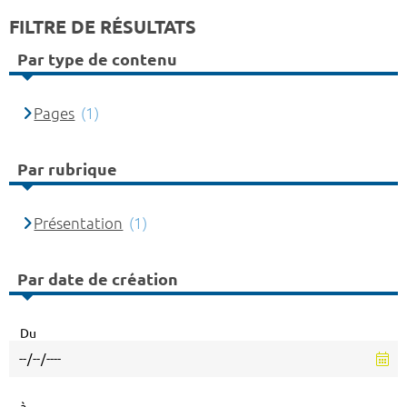
FILTRE DE RÉSULTATS
Par type de contenu
Pages
(1)
Par rubrique
Présentation
(1)
Par date de création
Du