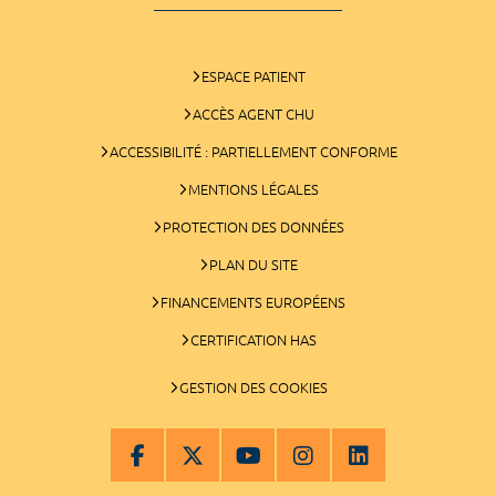
ESPACE PATIENT
ACCÈS AGENT CHU
ACCESSIBILITÉ : PARTIELLEMENT CONFORME
MENTIONS LÉGALES
PROTECTION DES DONNÉES
PLAN DU SITE
FINANCEMENTS EUROPÉENS
CERTIFICATION HAS
GESTION DES COOKIES