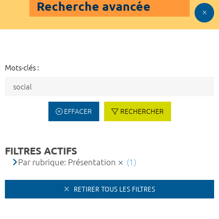
Recherche avancée
Mots-clés :
EFFACER
RECHERCHER
FILTRES ACTIFS
Par rubrique: Présentation
(1)
RETIRER TOUS LES FILTRES