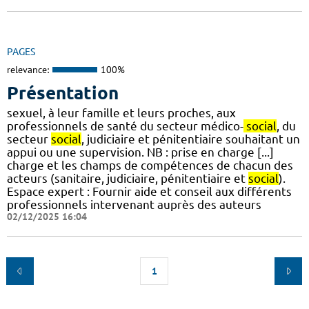
PAGES
relevance:
100%
Présentation
sexuel, à leur famille et leurs proches, aux
professionnels de santé du secteur médico-
social
, du
secteur
social
, judiciaire et pénitentiaire souhaitant un
appui ou une supervision. NB : prise en charge [...]
charge et les champs de compétences de chacun des
acteurs (sanitaire, judiciaire, pénitentiaire et
social
).
Espace expert : Fournir aide et conseil aux différents
professionnels intervenant auprès des auteurs
02/12/2025 16:04
1