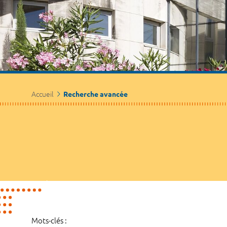
Accueil
Recherche avancée
Mots-clés :