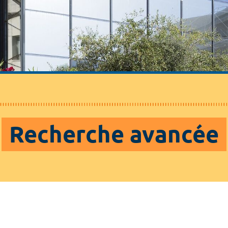
Recherche avancée