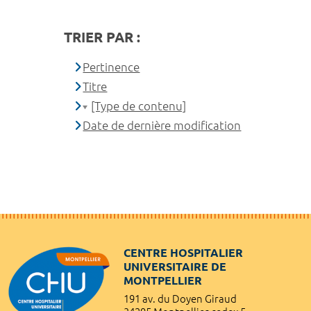
TRIER PAR :
Pertinence
Titre
[Type de contenu]
Date de dernière modification
CENTRE HOSPITALIER
UNIVERSITAIRE DE
MONTPELLIER
191 av. du Doyen Giraud