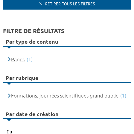
RETIRER TOUS LES FILTRES
FILTRE DE RÉSULTATS
Par type de contenu
Pages
(1)
Par rubrique
Formations, journées scientifiques grand public
(1)
Par date de création
Du