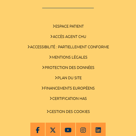
ESPACE PATIENT
ACCÈS AGENT CHU
ACCESSIBILITÉ : PARTIELLEMENT CONFORME
MENTIONS LÉGALES
PROTECTION DES DONNÉES
PLAN DU SITE
FINANCEMENTS EUROPÉENS
CERTIFICATION HAS
GESTION DES COOKIES