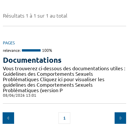
Résultats 1 à 1 sur 1 au total
PAGES
relevance:
100%
Documentations
Vous trouverez ci-dessous des documentations utiles :
Guidelines des Comportements Sexuels
Problématiques Cliquez ici pour visualiser les
guidelines des Comportements Sexuels
Problématiques (version P
08/06/2026 13:01
1