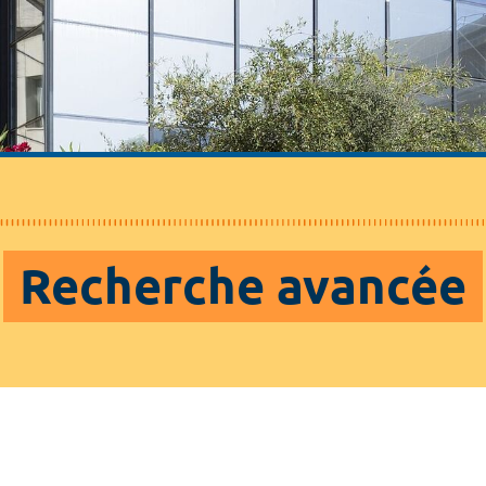
Recherche avancée