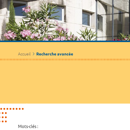
Accueil
Recherche avancée
Mots-clés :