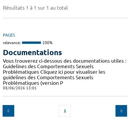
Résultats 1 à 1 sur 1 au total
PAGES
relevance:
100%
Documentations
Vous trouverez ci-dessous des documentations utiles :
Guidelines des Comportements Sexuels
Problématiques Cliquez ici pour visualiser les
guidelines des Comportements Sexuels
Problématiques (version P
08/06/2026 13:01
1