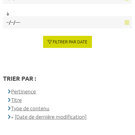
à
FILTRER PAR DATE
TRIER PAR :
Pertinence
Titre
Type de contenu
[Date de dernière modification]