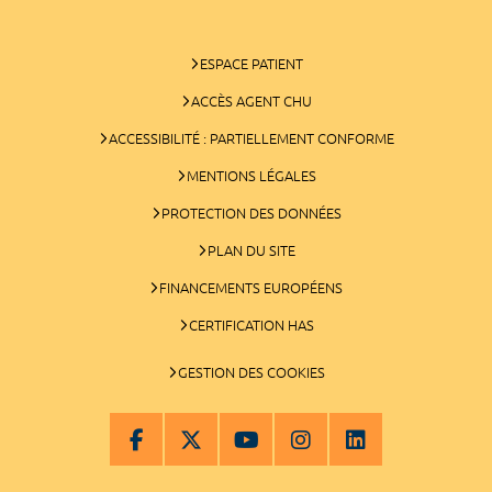
ESPACE PATIENT
ACCÈS AGENT CHU
ACCESSIBILITÉ : PARTIELLEMENT CONFORME
MENTIONS LÉGALES
PROTECTION DES DONNÉES
PLAN DU SITE
FINANCEMENTS EUROPÉENS
CERTIFICATION HAS
GESTION DES COOKIES