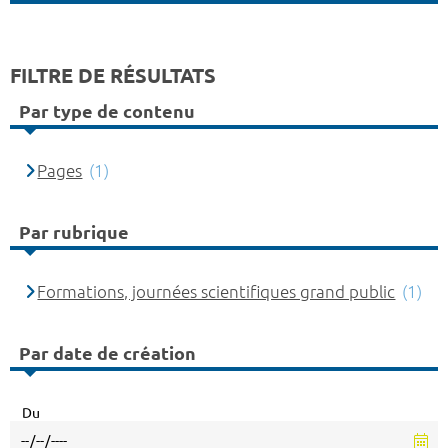
FILTRE DE RÉSULTATS
Par type de contenu
Pages
(1)
Par rubrique
Formations, journées scientifiques grand public
(1)
Par date de création
Du