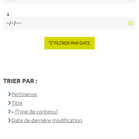
à
FILTRER PAR DATE
TRIER PAR :
Pertinence
Titre
[Type de contenu]
Date de dernière modification