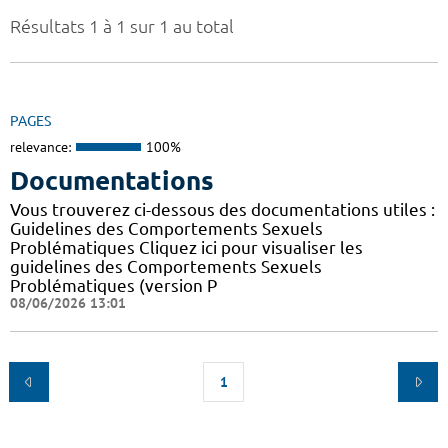
Résultats 1 à 1 sur 1 au total
PAGES
relevance:
100%
Documentations
Vous trouverez ci-dessous des documentations utiles :
Guidelines des Comportements Sexuels
Problématiques Cliquez ici pour visualiser les
guidelines des Comportements Sexuels
Problématiques (version P
08/06/2026 13:01
1