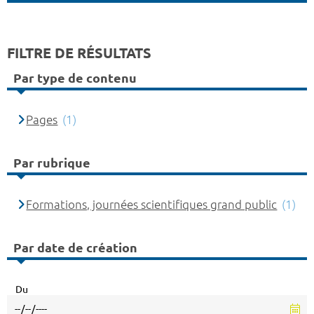
FILTRE DE RÉSULTATS
Par type de contenu
Pages
(1)
Par rubrique
Formations, journées scientifiques grand public
(1)
Par date de création
Du