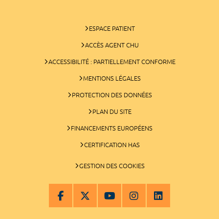
ESPACE PATIENT
ACCÈS AGENT CHU
ACCESSIBILITÉ : PARTIELLEMENT CONFORME
MENTIONS LÉGALES
PROTECTION DES DONNÉES
PLAN DU SITE
FINANCEMENTS EUROPÉENS
CERTIFICATION HAS
GESTION DES COOKIES