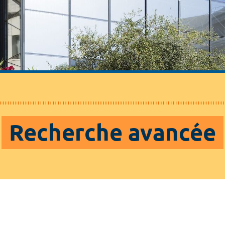
Recherche avancée