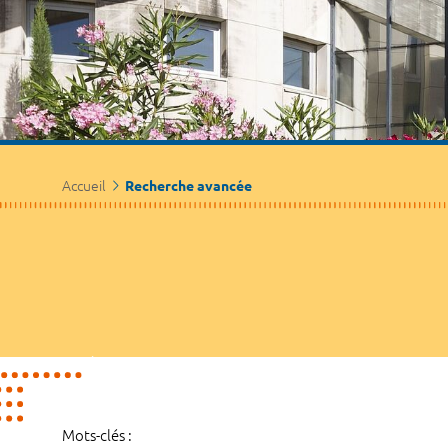
Accueil
Recherche avancée
Mots-clés :