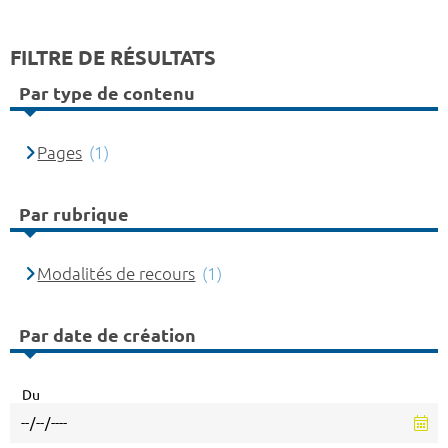
FILTRE DE RÉSULTATS
Par type de contenu
Pages
(1)
Par rubrique
Modalités de recours
(1)
Par date de création
Du