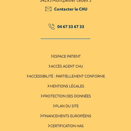
34295 Montpellier cedex 5
Contacter le CHU
04 67 33 67 33
ESPACE PATIENT
ACCÈS AGENT CHU
ACCESSIBILITÉ : PARTIELLEMENT CONFORME
MENTIONS LÉGALES
PROTECTION DES DONNÉES
PLAN DU SITE
FINANCEMENTS EUROPÉENS
CERTIFICATION HAS