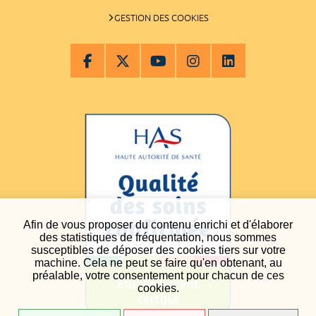
GESTION DES COOKIES
Afin de vous proposer du contenu enrichi et d'élaborer
des statistiques de fréquentation, nous sommes
susceptibles de déposer des cookies tiers sur votre
machine. Cela ne peut se faire qu'en obtenant, au
préalable, votre consentement pour chacun de ces
cookies.