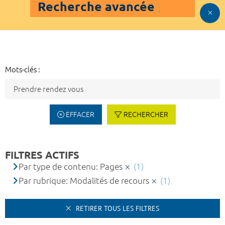
Recherche avancée
Mots-clés :
EFFACER
RECHERCHER
FILTRES ACTIFS
Par type de contenu: Pages
(1)
Par rubrique: Modalités de recours
(1)
RETIRER TOUS LES FILTRES