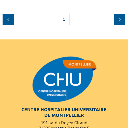
1
CENTRE HOSPITALIER UNIVERSITAIRE
DE MONTPELLIER
191 av. du Doyen Giraud