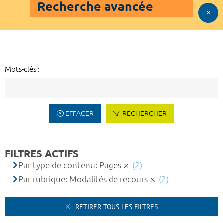
Recherche avancée
Mots-clés :
EFFACER
RECHERCHER
FILTRES ACTIFS
Par type de contenu: Pages
(2)
Par rubrique: Modalités de recours
(2)
RETIRER TOUS LES FILTRES