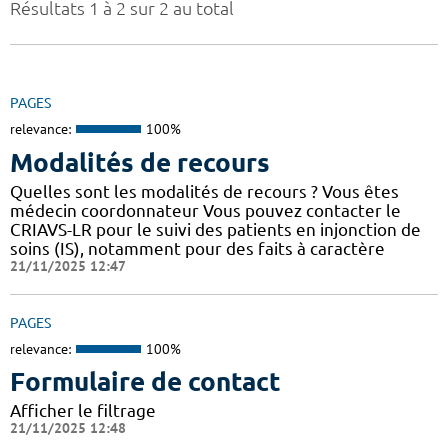
Résultats 1 à 2 sur 2 au total
PAGES
relevance:
100%
Modalités de recours
Quelles sont les modalités de recours ? Vous êtes
médecin coordonnateur Vous pouvez contacter le
CRIAVS-LR pour le suivi des patients en injonction de
soins (IS), notamment pour des faits à caractère
21/11/2025 12:47
PAGES
relevance:
100%
Formulaire de contact
Afficher le filtrage
21/11/2025 12:48