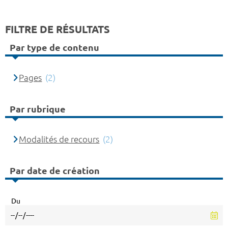
FILTRE DE RÉSULTATS
Par type de contenu
Pages
(2)
Par rubrique
Modalités de recours
(2)
Par date de création
Du