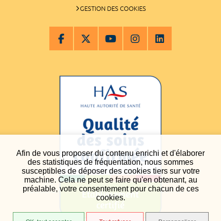
GESTION DES COOKIES
Afin de vous proposer du contenu enrichi et d'élaborer
des statistiques de fréquentation, nous sommes
susceptibles de déposer des cookies tiers sur votre
machine. Cela ne peut se faire qu'en obtenant, au
préalable, votre consentement pour chacun de ces
cookies.