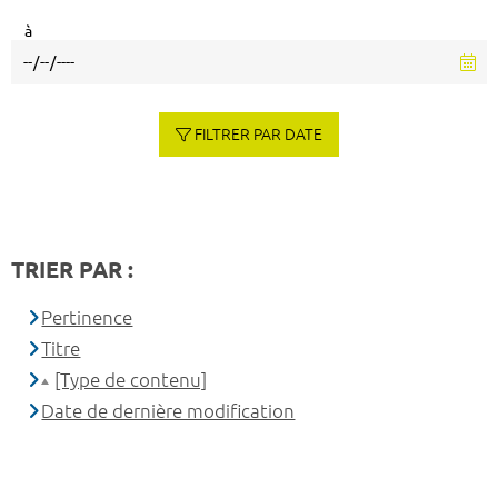
à
FILTRER PAR DATE
TRIER PAR :
Pertinence
Titre
[Type de contenu]
Date de dernière modification