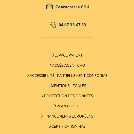
Contacter le CHU
04 67 33 67 33
ESPACE PATIENT
ACCÈS AGENT CHU
ACCESSIBILITÉ : PARTIELLEMENT CONFORME
MENTIONS LÉGALES
PROTECTION DES DONNÉES
PLAN DU SITE
FINANCEMENTS EUROPÉENS
CERTIFICATION HAS