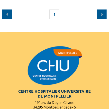
1
CENTRE HOSPITALIER UNIVERSITAIRE
DE MONTPELLIER
191 av. du Doyen Giraud
34295 Montpellier cedex 5