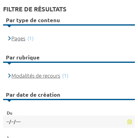
FILTRE DE RÉSULTATS
Par type de contenu
Pages
(1)
Par rubrique
Modalités de recours
(1)
Par date de création
Du