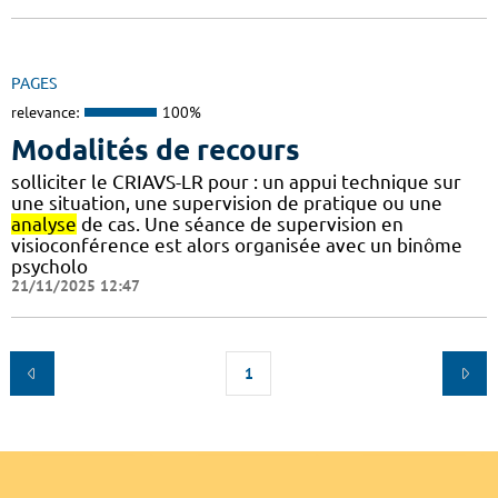
PAGES
relevance:
100%
Modalités de recours
solliciter le CRIAVS-LR pour : un appui technique sur
une situation, une supervision de pratique ou une
analyse
de cas. Une séance de supervision en
visioconférence est alors organisée avec un binôme
psycholo
21/11/2025 12:47
1