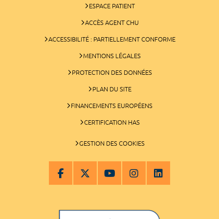
ESPACE PATIENT
ACCÈS AGENT CHU
ACCESSIBILITÉ : PARTIELLEMENT CONFORME
MENTIONS LÉGALES
PROTECTION DES DONNÉES
PLAN DU SITE
FINANCEMENTS EUROPÉENS
CERTIFICATION HAS
GESTION DES COOKIES