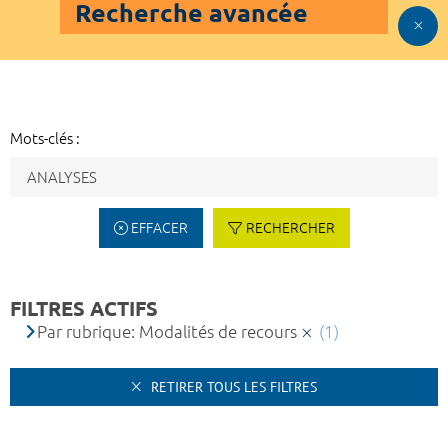
Recherche avancée
Mots-clés :
EFFACER
RECHERCHER
FILTRES ACTIFS
Par rubrique: Modalités de recours
(1)
RETIRER TOUS LES FILTRES