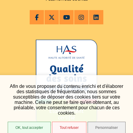
Afin de vous proposer du contenu enrichi et d'élaborer
des statistiques de fréquentation, nous sommes
susceptibles de déposer des cookies tiers sur votre
machine. Cela ne peut se faire qu'en obtenant, au
préalable, votre consentement pour chacun de ces
cookies.
OK, tout accepter
Tout refuser
Personnaliser