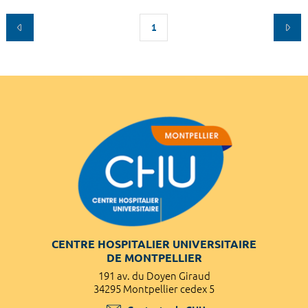
1
CENTRE HOSPITALIER UNIVERSITAIRE
DE MONTPELLIER
191 av. du Doyen Giraud
34295 Montpellier cedex 5