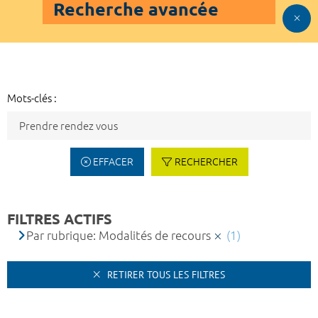
Recherche avancée
Mots-clés :
EFFACER
RECHERCHER
FILTRES ACTIFS
Par rubrique: Modalités de recours
(1)
RETIRER TOUS LES FILTRES