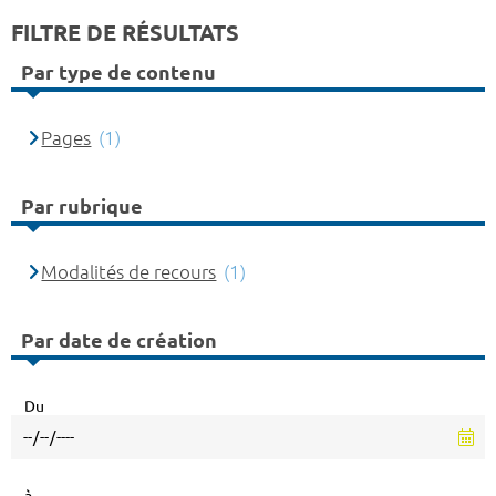
FILTRE DE RÉSULTATS
Par type de contenu
Pages
(1)
Par rubrique
Modalités de recours
(1)
Par date de création
Du