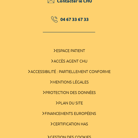
Contacter le CHU
04 67 33 67 33
ESPACE PATIENT
ACCÈS AGENT CHU
ACCESSIBILITÉ : PARTIELLEMENT CONFORME
MENTIONS LÉGALES
PROTECTION DES DONNÉES
PLAN DU SITE
FINANCEMENTS EUROPÉENS
CERTIFICATION HAS
GESTION DES COOKIES