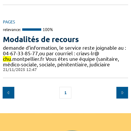
PAGES
relevance:
100%
Modalités de recours
demande d’information, le service reste joignable au :
04-67-33-85-77,ou par courriel : criavs-lr@
chu
.montpellier.fr Vous êtes une équipe (sanitaire,
médico-sociale, sociale, pénitentiaire, judiciaire
21/11/2025 12:47
1