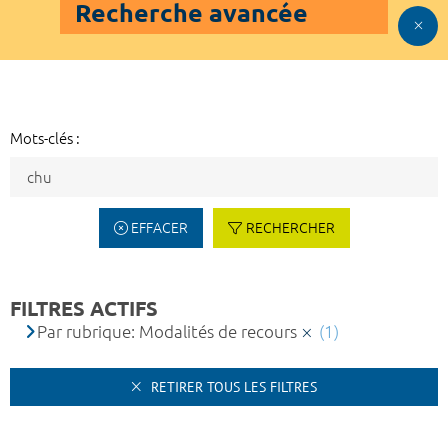
Recherche avancée
Mots-clés :
EFFACER
RECHERCHER
FILTRES ACTIFS
Par rubrique: Modalités de recours
(1)
RETIRER TOUS LES FILTRES