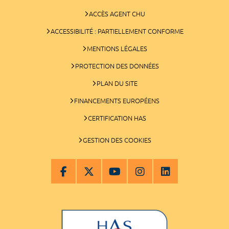
ACCÈS AGENT CHU
ACCESSIBILITÉ : PARTIELLEMENT CONFORME
MENTIONS LÉGALES
PROTECTION DES DONNÉES
PLAN DU SITE
FINANCEMENTS EUROPÉENS
CERTIFICATION HAS
GESTION DES COOKIES