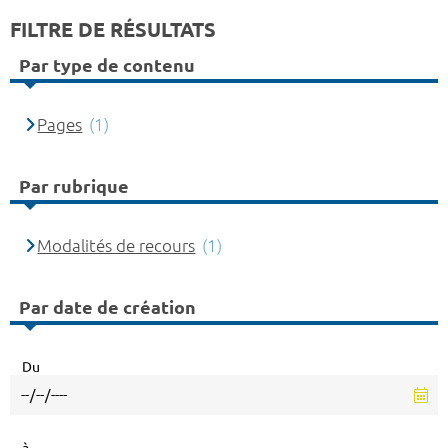
FILTRE DE RÉSULTATS
Par type de contenu
Pages
(1)
Par rubrique
Modalités de recours
(1)
Par date de création
Du