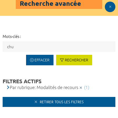
Recherche avancée
Mots-clés :
EFFACER
RECHERCHER
FILTRES ACTIFS
Par rubrique: Modalités de recours
(1)
RETIRER TOUS LES FILTRES