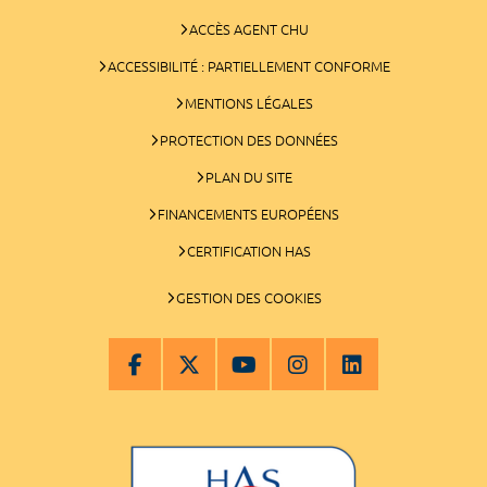
ACCÈS AGENT CHU
ACCESSIBILITÉ : PARTIELLEMENT CONFORME
MENTIONS LÉGALES
PROTECTION DES DONNÉES
PLAN DU SITE
FINANCEMENTS EUROPÉENS
CERTIFICATION HAS
GESTION DES COOKIES