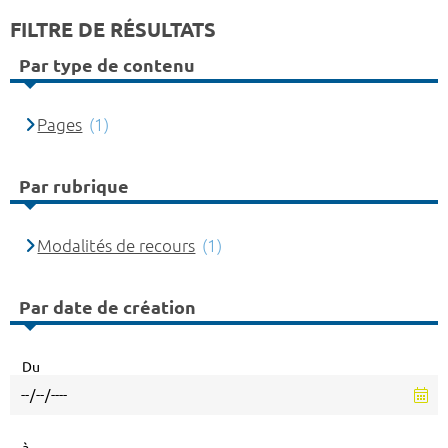
FILTRE DE RÉSULTATS
Par type de contenu
Pages
(1)
Par rubrique
Modalités de recours
(1)
Par date de création
Du