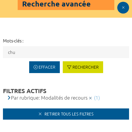
Recherche avancée
Mots-clés :
EFFACER
RECHERCHER
FILTRES ACTIFS
Par rubrique: Modalités de recours
(1)
RETIRER TOUS LES FILTRES