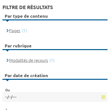
FILTRE DE RÉSULTATS
Par type de contenu
Pages
(1)
Par rubrique
Modalités de recours
(1)
Par date de création
Du