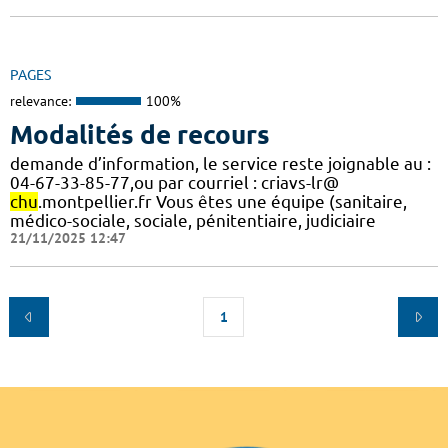
PAGES
relevance:
100%
Modalités de recours
demande d’information, le service reste joignable au :
04-67-33-85-77,ou par courriel : criavs-lr@
chu
.montpellier.fr Vous êtes une équipe (sanitaire,
médico-sociale, sociale, pénitentiaire, judiciaire
21/11/2025 12:47
1