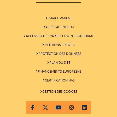
ESPACE PATIENT
ACCÈS AGENT CHU
ACCESSIBILITÉ : PARTIELLEMENT CONFORME
MENTIONS LÉGALES
PROTECTION DES DONNÉES
PLAN DU SITE
FINANCEMENTS EUROPÉENS
CERTIFICATION HAS
GESTION DES COOKIES