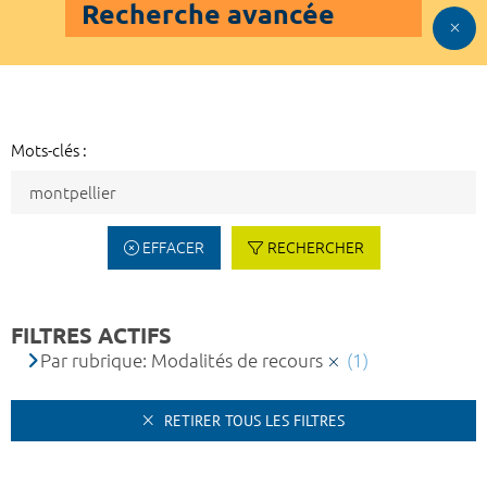
Recherche avancée
Mots-clés :
EFFACER
RECHERCHER
FILTRES ACTIFS
Par rubrique: Modalités de recours
(1)
RETIRER TOUS LES FILTRES