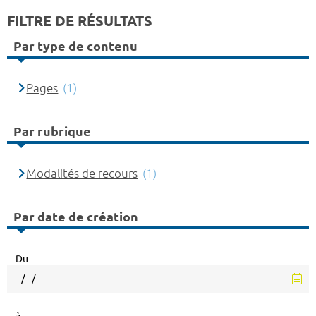
FILTRE DE RÉSULTATS
Par type de contenu
Pages
(1)
Par rubrique
Modalités de recours
(1)
Par date de création
Du