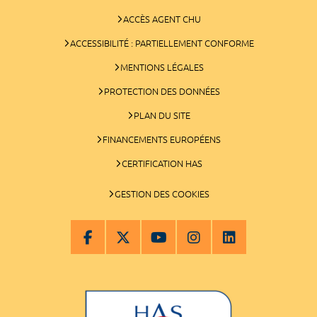
ACCÈS AGENT CHU
ACCESSIBILITÉ : PARTIELLEMENT CONFORME
MENTIONS LÉGALES
PROTECTION DES DONNÉES
PLAN DU SITE
FINANCEMENTS EUROPÉENS
CERTIFICATION HAS
GESTION DES COOKIES