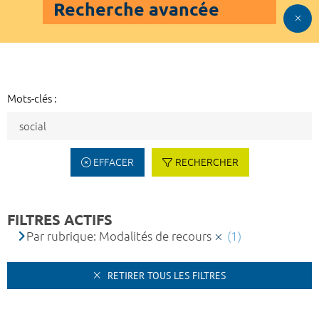
Recherche avancée
Mots-clés :
EFFACER
RECHERCHER
FILTRES ACTIFS
Par rubrique: Modalités de recours
(1)
RETIRER TOUS LES FILTRES