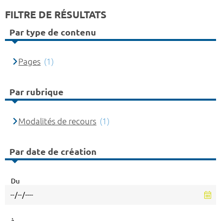
FILTRE DE RÉSULTATS
Par type de contenu
Pages
(1)
Par rubrique
Modalités de recours
(1)
Par date de création
Du