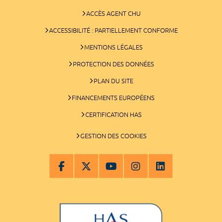
ACCÈS AGENT CHU
ACCESSIBILITÉ : PARTIELLEMENT CONFORME
MENTIONS LÉGALES
PROTECTION DES DONNÉES
PLAN DU SITE
FINANCEMENTS EUROPÉENS
CERTIFICATION HAS
GESTION DES COOKIES