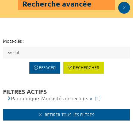
Recherche avancée
Mots-clés :
EFFACER
RECHERCHER
FILTRES ACTIFS
Par rubrique: Modalités de recours
(1)
RETIRER TOUS LES FILTRES