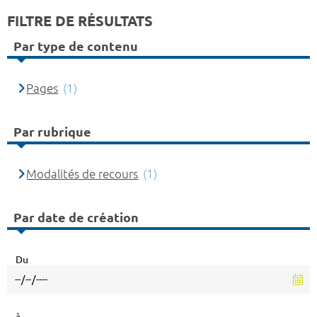
FILTRE DE RÉSULTATS
Par type de contenu
Pages
(1)
Par rubrique
Modalités de recours
(1)
Par date de création
Du