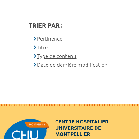
TRIER PAR :
Pertinence
Titre
Type de contenu
Date de dernière modification
CENTRE HOSPITALIER
UNIVERSITAIRE DE
MONTPELLIER