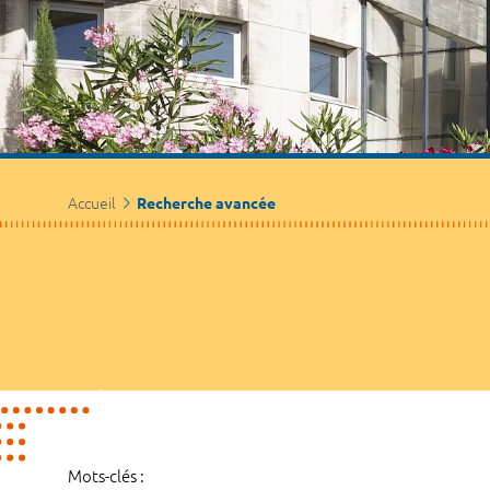
Accueil
Recherche avancée
Mots-clés :