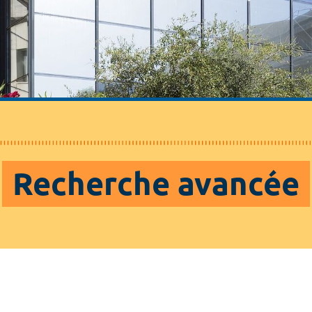
Recherche avancée