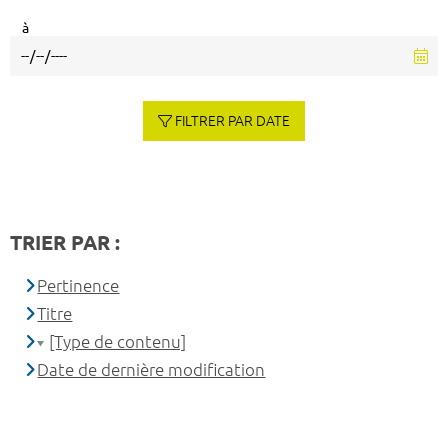
à
FILTRER PAR DATE
TRIER PAR :
Pertinence
Titre
[Type de contenu]
Date de dernière modification