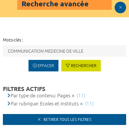
Recherche avancée
Mots-clés :
EFFACER
RECHERCHER
FILTRES ACTIFS
Par type de contenu: Pages
(11)
Par rubrique: Ecoles et instituts
(11)
RETIRER TOUS LES FILTRES