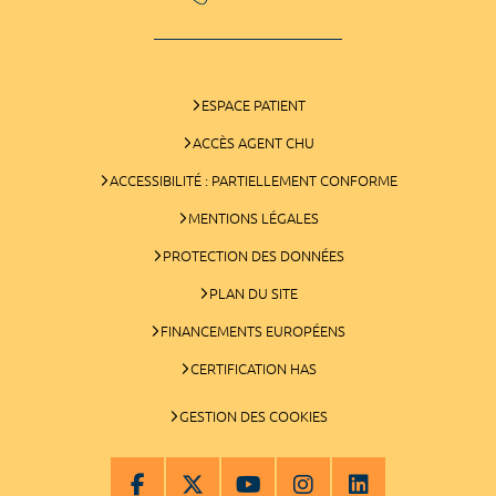
ESPACE PATIENT
ACCÈS AGENT CHU
ACCESSIBILITÉ : PARTIELLEMENT CONFORME
MENTIONS LÉGALES
PROTECTION DES DONNÉES
PLAN DU SITE
FINANCEMENTS EUROPÉENS
CERTIFICATION HAS
GESTION DES COOKIES