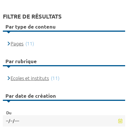
FILTRE DE RÉSULTATS
Par type de contenu
Pages
(11)
Par rubrique
Ecoles et instituts
(11)
Par date de création
Du