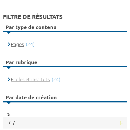
FILTRE DE RÉSULTATS
Par type de contenu
Pages
(24)
Par rubrique
Ecoles et instituts
(24)
Par date de création
Du