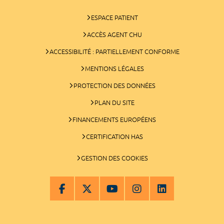
ESPACE PATIENT
ACCÈS AGENT CHU
ACCESSIBILITÉ : PARTIELLEMENT CONFORME
MENTIONS LÉGALES
PROTECTION DES DONNÉES
PLAN DU SITE
FINANCEMENTS EUROPÉENS
CERTIFICATION HAS
GESTION DES COOKIES