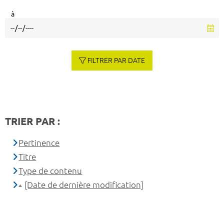
à
FILTRER PAR DATE
TRIER PAR :
Pertinence
Titre
Type de contenu
[Date de dernière modification]