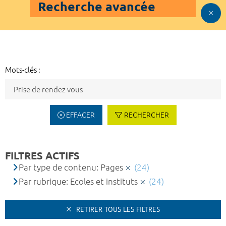
Recherche avancée
Mots-clés :
EFFACER
RECHERCHER
FILTRES ACTIFS
Par type de contenu: Pages
(24)
Par rubrique: Ecoles et instituts
(24)
RETIRER TOUS LES FILTRES