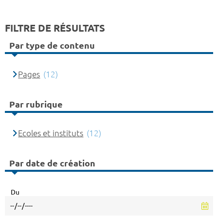
FILTRE DE RÉSULTATS
Par type de contenu
Pages
(12)
Par rubrique
Ecoles et instituts
(12)
Par date de création
Du