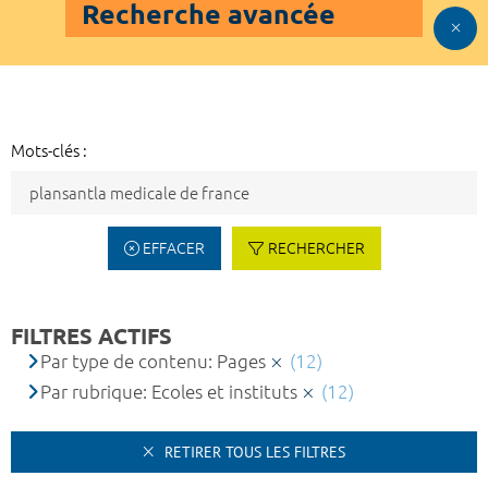
Recherche avancée
Mots-clés :
EFFACER
RECHERCHER
FILTRES ACTIFS
Par type de contenu: Pages
(12)
Par rubrique: Ecoles et instituts
(12)
RETIRER TOUS LES FILTRES