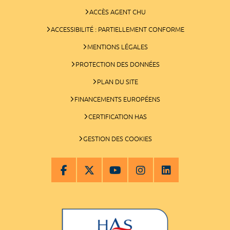
ACCÈS AGENT CHU
ACCESSIBILITÉ : PARTIELLEMENT CONFORME
MENTIONS LÉGALES
PROTECTION DES DONNÉES
PLAN DU SITE
FINANCEMENTS EUROPÉENS
CERTIFICATION HAS
GESTION DES COOKIES