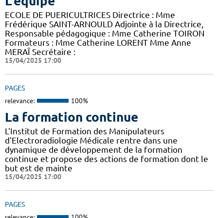
L'équipe
ECOLE DE PUERICULTRICES Directrice : Mme
Frédérique SAINT-ARNOULD Adjointe à la Directrice,
Responsable pédagogique : Mme Catherine TOIRON
Formateurs : Mme Catherine LORENT Mme Anne
MERAÏ Secrétaire :
15/04/2025 17:00
PAGES
relevance:
100%
La formation continue
L'Institut de Formation des Manipulateurs
d'Electroradiologie Médicale rentre dans une
dynamique de développement de la formation
continue et propose des actions de formation dont le
but est de mainte
15/04/2025 17:00
PAGES
relevance:
100%