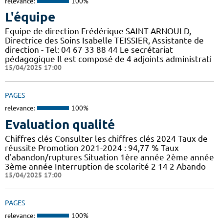
relevance:
100%
L'équipe
Equipe de direction Frédérique SAINT-ARNOULD,
Directrice des Soins Isabelle TEISSIER, Assistante de
direction - Tel: 04 67 33 88 44 Le secrétariat
pédagogique Il est composé de 4 adjoints administrati
15/04/2025 17:00
PAGES
relevance:
100%
Evaluation qualité
Chiffres clés Consulter les chiffres clés 2024 Taux de
réussite Promotion 2021-2024 : 94,77 % Taux
d'abandon/ruptures Situation 1ère année 2ème année
3ème année Interruption de scolarité 2 14 2 Abando
15/04/2025 17:00
PAGES
relevance:
100%