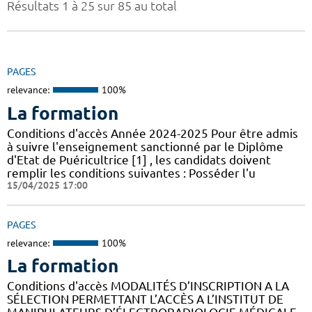
Résultats 1 à 25 sur 85 au total
PAGES
relevance:
100%
La formation
Conditions d'accès Année 2024-2025 Pour être admis
à suivre l'enseignement sanctionné par le Diplôme
d'Etat de Puéricultrice [1] , les candidats doivent
remplir les conditions suivantes : Posséder l'u
15/04/2025 17:00
PAGES
relevance:
100%
La formation
Conditions d'accès MODALITÉS D’INSCRIPTION A LA
SÉLECTION PERMETTANT L’ACCÈS A L’INSTITUT DE