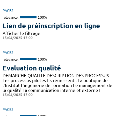
PAGES
relevance:
100%
Lien de préinscription en ligne
Afficher le filtrage
15/04/2025 17:00
PAGES
relevance:
100%
Evaluation qualité
DEMARCHE QUALITE DESCRIPTION DES PROCESSUS
Les processus pilotes Ils réunissent : La politique de
l’Institut L’ingénierie de formation Le management de
la qualité La communication interne et externe L
15/04/2025 17:00
PAGES