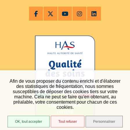
Afin de vous proposer du contenu enrichi et d'élaborer
des statistiques de fréquentation, nous sommes
susceptibles de déposer des cookies tiers sur votre
machine. Cela ne peut se faire qu'en obtenant, au
préalable, votre consentement pour chacun de ces
cookies.
OK, tout accepter
Tout refuser
Personnaliser