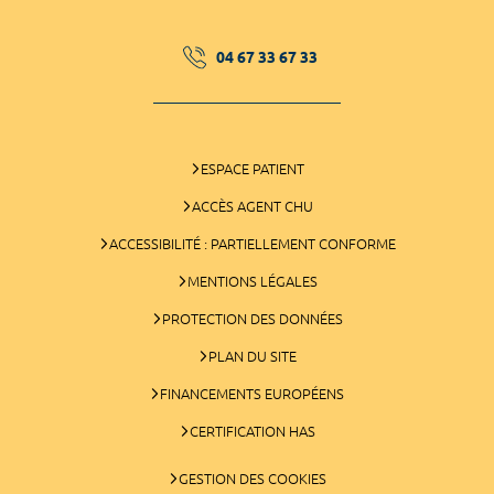
04 67 33 67 33
ESPACE PATIENT
ACCÈS AGENT CHU
ACCESSIBILITÉ : PARTIELLEMENT CONFORME
MENTIONS LÉGALES
PROTECTION DES DONNÉES
PLAN DU SITE
FINANCEMENTS EUROPÉENS
CERTIFICATION HAS
GESTION DES COOKIES