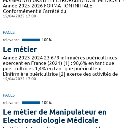
MANIPULATEURS D’ÉLECTRORADIOLOGIE MÉDICALE -
Année 2025-2026 FORMATION INITIALE
Conformément à l’arrêté du
15/04/2025 17:00
PAGES
relevance:
100%
Le métier
Année 2023-2024 23 679 infirmières puéricultrices
exercent en France (2021) [1] : 98,6% en tant que
puéricultrices 1,4% en tant que puériculteur
L’infirmière puéricultrice [2] exerce des activités de
15/04/2025 17:00
PAGES
relevance:
100%
Le métier de Manipulateur en
Electroradiologie Médicale