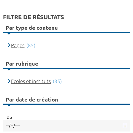
FILTRE DE RÉSULTATS
Par type de contenu
Pages
(85)
Par rubrique
Ecoles et instituts
(85)
Par date de création
Du