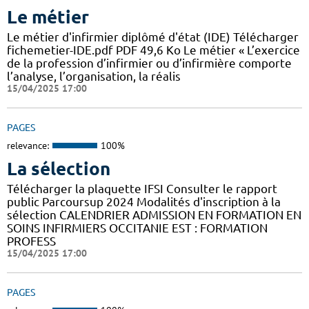
Le métier
Le métier d'infirmier diplômé d'état (IDE) Télécharger
fichemetier-IDE.pdf PDF 49,6 Ko Le métier « L’exercice
de la profession d’infirmier ou d’infirmière comporte
l’analyse, l’organisation, la réalis
15/04/2025 17:00
PAGES
relevance:
100%
La sélection
Télécharger la plaquette IFSI Consulter le rapport
public Parcoursup 2024 Modalités d'inscription à la
sélection CALENDRIER ADMISSION EN FORMATION EN
SOINS INFIRMIERS OCCITANIE EST : FORMATION
PROFESS
15/04/2025 17:00
PAGES