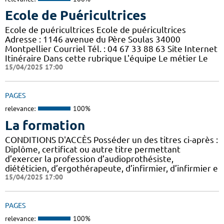
Ecole de Puéricultrices
Ecole de puéricultrices Ecole de puéricultrices
Adresse : 1146 avenue du Père Soulas 34000
Montpellier Courriel Tél. : 04 67 33 88 63 Site Internet
Itinéraire Dans cette rubrique L'équipe Le métier Le
15/04/2025 17:00
PAGES
relevance:
100%
La formation
CONDITIONS D'ACCÈS Posséder un des titres ci-après :
Diplôme, certificat ou autre titre permettant
d’exercer la profession d’audioprothésiste,
diététicien, d’ergothérapeute, d’infirmier, d’infirmier e
15/04/2025 17:00
PAGES
relevance:
100%