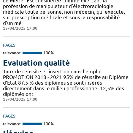
Le Métier Est considérée comme exerçant la
profession de manipulateur d'électroradiologie
médicale toute personne, non médecin, qui exécute,
sur prescription médicale et sous la responsabilité
d'un mé
15/04/2025 17:00
PAGES
relevance:
100%
Evaluation qualité
Taux de réussite et insertion dans l'emploi
PROMOTION 2018 - 2021 95% de réussite au Diplôme
d'Etat 87.5 % des diplômés se sont insérés
directement dans le milieu professionnel 12,5% des
diplômés ont
15/04/2025 17:00
PAGES
relevance:
100%