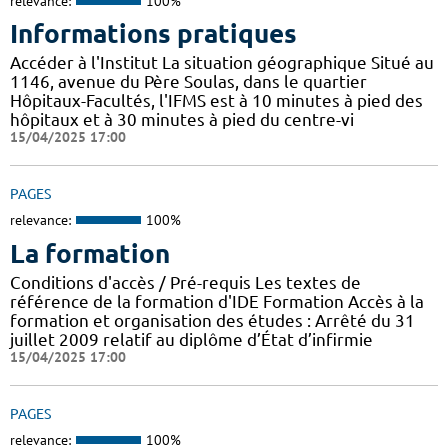
relevance:
100%
Informations pratiques
Accéder à l'Institut La situation géographique Situé au
1146, avenue du Père Soulas, dans le quartier
Hôpitaux-Facultés, l'IFMS est à 10 minutes à pied des
hôpitaux et à 30 minutes à pied du centre-vi
15/04/2025 17:00
PAGES
relevance:
100%
La formation
Conditions d'accès / Pré-requis Les textes de
référence de la formation d'IDE Formation Accès à la
formation et organisation des études : Arrêté du 31
juillet 2009 relatif au diplôme d’État d’infirmie
15/04/2025 17:00
PAGES
relevance:
100%