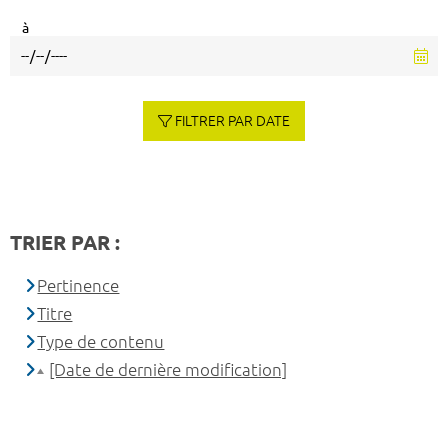
à
FILTRER PAR DATE
TRIER PAR :
Pertinence
Titre
Type de contenu
[Date de dernière modification]