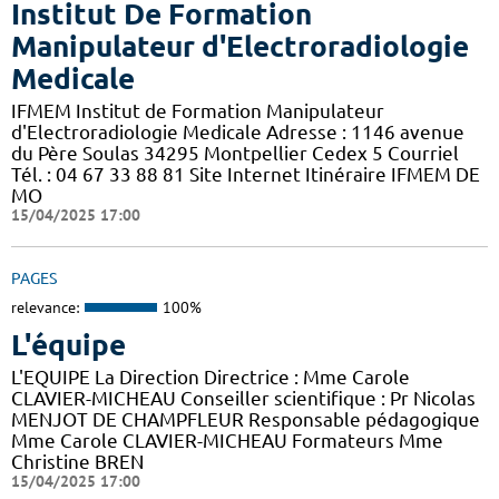
Institut De Formation
Manipulateur d'Electroradiologie
Medicale
IFMEM Institut de Formation Manipulateur
d'Electroradiologie Medicale Adresse : 1146 avenue
du Père Soulas 34295 Montpellier Cedex 5 Courriel
Tél. : 04 67 33 88 81 Site Internet Itinéraire IFMEM DE
MO
15/04/2025 17:00
PAGES
relevance:
100%
L'équipe
L'EQUIPE La Direction Directrice : Mme Carole
CLAVIER-MICHEAU Conseiller scientifique : Pr Nicolas
MENJOT DE CHAMPFLEUR Responsable pédagogique
Mme Carole CLAVIER-MICHEAU Formateurs Mme
Christine BREN
15/04/2025 17:00