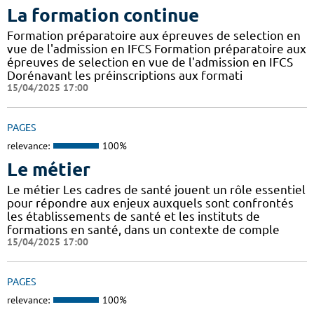
La formation continue
Formation préparatoire aux épreuves de selection en
vue de l'admission en IFCS Formation préparatoire aux
épreuves de selection en vue de l'admission en IFCS
Dorénavant les préinscriptions aux formati
15/04/2025 17:00
PAGES
relevance:
100%
Le métier
Le métier Les cadres de santé jouent un rôle essentiel
pour répondre aux enjeux auxquels sont confrontés
les établissements de santé et les instituts de
formations en santé, dans un contexte de comple
15/04/2025 17:00
PAGES
relevance:
100%