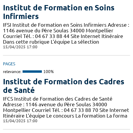
Institut de Formation en Soins
Infirmiers
IFSI Institut de Formation en Soins Infirmiers Adresse :
1146 avenue du Père Soulas 34000 Montpellier
Courriel Tél. : 04 67 33 88 44 Site Internet Itinéraire
Dans cette rubrique L'équipe La sélection
15/04/2025 17:00
PAGES
relevance:
100%
Institut de Formation des Cadres
de Santé
IFCS Institut de Formation des Cadres de Santé
Adresse : 1146 avenue du Père Soulas 34000
Montpellier Courriel Tél. : 04 67 33 88 70 Site Internet
Itinéraire L'équipe Le concours La formation La forma
15/04/2025 17:00