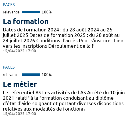
PAGES
relevance:
100%
La formation
Dates de formation 2024 : du 28 août 2024 au 25
juillet 2025 Dates de formation 2025 : du 28 août au
24 juillet 2026 Conditions d'accès Pour s'inscrire : Lien
vers les inscriptions Déroulement de la f
15/04/2025 17:00
PAGES
relevance:
100%
Le métier
Le référentiel AS Les activités de l'AS Arrêté du 10 juin
2021 relatif à la formation conduisant au diplôme
d'état d'aide-soignant et portant diverses dispositions
relatives aux modalités de fonctionn
15/04/2025 17:00