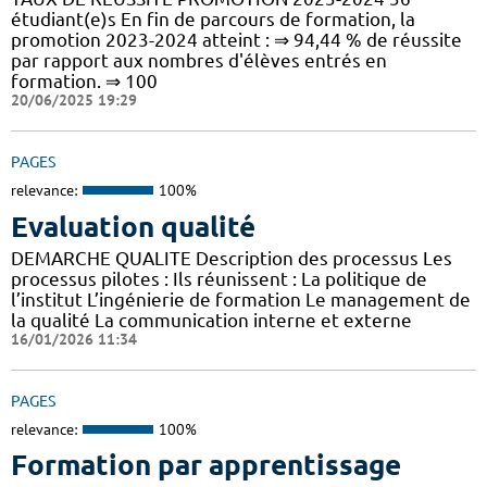
étudiant(e)s En fin de parcours de formation, la
promotion 2023-2024 atteint : ⇒ 94,44 % de réussite
par rapport aux nombres d'élèves entrés en
formation. ⇒ 100
20/06/2025 19:29
PAGES
relevance:
100%
Evaluation qualité
DEMARCHE QUALITE Description des processus Les
processus pilotes : Ils réunissent : La politique de
l’institut L’ingénierie de formation Le management de
la qualité La communication interne et externe
16/01/2026 11:34
PAGES
relevance:
100%
Formation par apprentissage