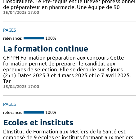
Hospitalière. Le Pré-requis est le Brevet professionnel
de préparateur en pharmacie. Une équipe de 90
15/04/2025 17:00
PAGES
relevance:
100%
La formation continue
CFPPH Formation préparation aux concours Cette
formation permet de préparer le candidat aux
épreuves de sélection. Elle se déroule sur 3 jours
(2+1) Dates 2025 3 et 4 mars 2025 et le 7 avril 2025.
Tar
15/04/2025 17:00
PAGES
relevance:
100%
Ecoles et instituts
L'Institut de Formation aux Métiers de la Santé est
composé de 9 écoles et instituts formant aux métiers