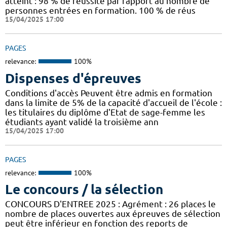
atteint : 98 % de réussite par rapport au nombre de
personnes entrées en formation. 100 % de réus
15/04/2025 17:00
PAGES
relevance:
100%
Dispenses d'épreuves
Conditions d'accès Peuvent être admis en formation
dans la limite de 5% de la capacité d'accueil de l'école :
les titulaires du diplôme d'Etat de sage-femme les
étudiants ayant validé la troisième ann
15/04/2025 17:00
PAGES
relevance:
100%
Le concours / la sélection
CONCOURS D'ENTREE 2025 : Agrément : 26 places le
nombre de places ouvertes aux épreuves de sélection
peut être inférieur en fonction des reports de