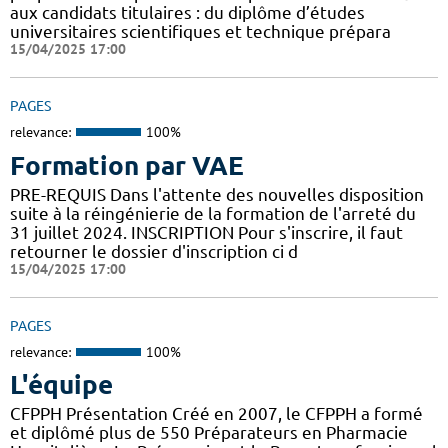
aux candidats titulaires : du diplôme d’études
universitaires scientifiques et technique prépara
15/04/2025 17:00
PAGES
relevance:
100%
Formation par VAE
PRE-REQUIS Dans l'attente des nouvelles disposition
suite à la réingénierie de la formation de l'arreté du
31 juillet 2024. INSCRIPTION Pour s'inscrire, il faut
retourner le dossier d'inscription ci d
15/04/2025 17:00
PAGES
relevance:
100%
L'équipe
CFPPH Présentation Créé en 2007, le CFPPH a formé
et diplômé plus de 550 Préparateurs en Pharmacie