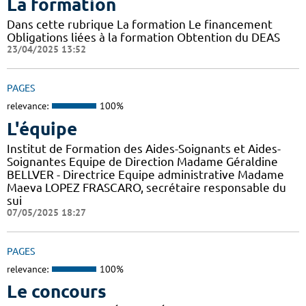
La formation
Dans cette rubrique La formation Le financement
Obligations liées à la formation Obtention du DEAS
23/04/2025 13:52
PAGES
relevance:
100%
L'équipe
Institut de Formation des Aides-Soignants et Aides-
Soignantes Equipe de Direction Madame Géraldine
BELLVER - Directrice Equipe administrative Madame
Maeva LOPEZ FRASCARO, secrétaire responsable du
sui
07/05/2025 18:27
PAGES
relevance:
100%
Le concours