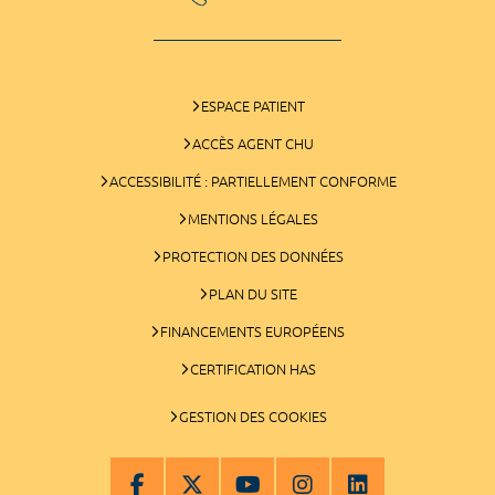
ESPACE PATIENT
ACCÈS AGENT CHU
ACCESSIBILITÉ : PARTIELLEMENT CONFORME
MENTIONS LÉGALES
PROTECTION DES DONNÉES
PLAN DU SITE
FINANCEMENTS EUROPÉENS
CERTIFICATION HAS
GESTION DES COOKIES