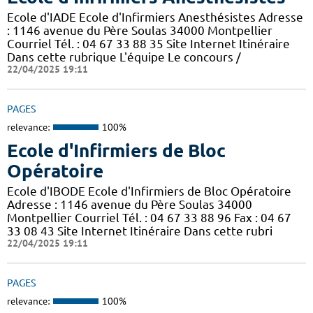
Ecole d'IADE Ecole d'Infirmiers Anesthésistes Adresse
: 1146 avenue du Père Soulas 34000 Montpellier
Courriel Tél. : 04 67 33 88 35 Site Internet Itinéraire
Dans cette rubrique L'équipe Le concours /
22/04/2025 19:11
PAGES
relevance:
100%
Ecole d'Infirmiers de Bloc
Opératoire
Ecole d'IBODE Ecole d'Infirmiers de Bloc Opératoire
Adresse : 1146 avenue du Père Soulas 34000
Montpellier Courriel Tél. : 04 67 33 88 96 Fax : 04 67
33 08 43 Site Internet Itinéraire Dans cette rubri
22/04/2025 19:11
PAGES
relevance:
100%