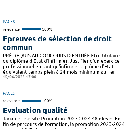
PAGES
relevance:
100%
Epreuves de sélection de droit
commun
PRÉ-REQUIS AU CONCOURS D'ENTRÉE Etre titulaire
du diplôme d'Etat d'infirmier. Justifier d'un exercice
professionnel en tant qu'infirmier diplômé d'Etat
équivalent temps plein à 24 mois minimum au 1er
15/04/2025 17:00
PAGES
relevance:
100%
Evaluation qualité
Taux de réussite Promotion 2023-2024 48 élèves En
fin de parcours de formation, la promotion 2023-2024