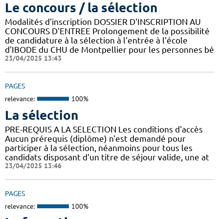
Le concours / la sélection
Modalités d'inscription DOSSIER D'INSCRIPTION AU
CONCOURS D'ENTREE Prolongement de la possibilité
de candidature à la sélection à l'entrée à l'école
d'IBODE du CHU de Montpellier pour les personnes bé
23/04/2025 13:43
PAGES
relevance:
100%
La sélection
PRE-REQUIS A LA SELECTION Les conditions d'accès
Aucun prérequis (diplôme) n'est demandé pour
participer à la sélection, néanmoins pour tous les
candidats disposant d'un titre de séjour valide, une at
23/04/2025 13:46
PAGES
relevance:
100%