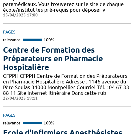
paramédicaux. Vous trouverez sur le site de chaque
école/institut les pré-requis pour déposer v
15/04/2025 17:00
PAGES
relevance:
100%
Centre de Formation des
Préparateurs en Pharmacie
Hospitalière
CFPPH CFPPH Centre de Formation des Préparateurs
en Pharmacie Hospitalière Adresse : 1146 avenue du
Père Soulas 34000 Montpellier Courriel Tél. : 04 67 33
88 11 Site Internet Itinéraire Dans cette rub
22/04/2025 19:11
PAGES
relevance:
100%
Ecole d'Infirmiers Anesthésistes