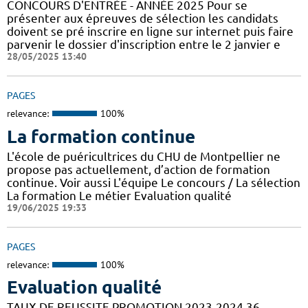
CONCOURS D'ENTRÉE - ANNÉE 2025 Pour se
présenter aux épreuves de sélection les candidats
doivent se pré inscrire en ligne sur internet puis faire
parvenir le dossier d'inscription entre le 2 janvier e
28/05/2025 13:40
PAGES
relevance:
100%
La formation continue
L'école de puéricultrices du CHU de Montpellier ne
propose pas actuellement, d’action de formation
continue. Voir aussi L'équipe Le concours / La sélection
La formation Le métier Evaluation qualité
19/06/2025 19:33
PAGES
relevance:
100%
Evaluation qualité
TAUX DE REUSSITE PROMOTION 2023-2024 36