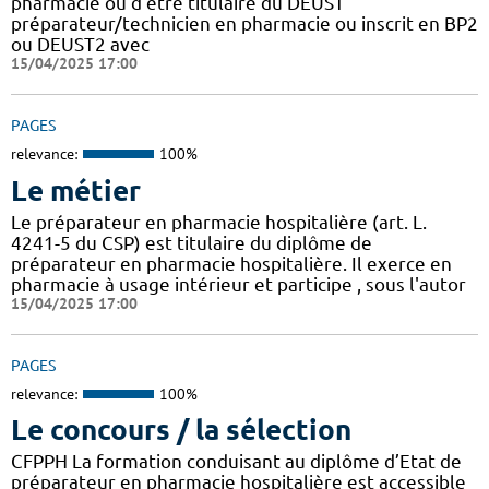
pharmacie ou d'être titulaire du DEUST
préparateur/technicien en pharmacie ou inscrit en BP2
ou DEUST2 avec
15/04/2025 17:00
PAGES
relevance:
100%
Le métier
Le préparateur en pharmacie hospitalière (art. L.
4241-5 du CSP) est titulaire du diplôme de
préparateur en pharmacie hospitalière. Il exerce en
pharmacie à usage intérieur et participe , sous l'autor
15/04/2025 17:00
PAGES
relevance:
100%
Le concours / la sélection
CFPPH La formation conduisant au diplôme d’Etat de
préparateur en pharmacie hospitalière est accessible