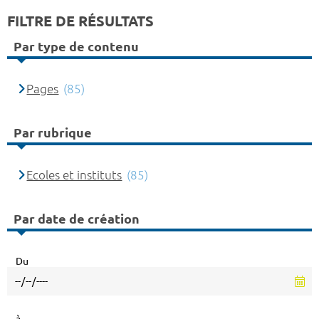
FILTRE DE RÉSULTATS
Par type de contenu
Pages
(85)
Par rubrique
Ecoles et instituts
(85)
Par date de création
Du