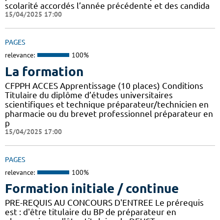
scolarité accordés l’année précédente et des candida
15/04/2025 17:00
PAGES
relevance:
100%
La formation
CFPPH ACCES Apprentissage (10 places) Conditions
Titulaire du diplôme d’études universitaires
scientifiques et technique préparateur/technicien en
pharmacie ou du brevet professionnel préparateur en
p
15/04/2025 17:00
PAGES
relevance:
100%
Formation initiale / continue
PRE-REQUIS AU CONCOURS D'ENTREE Le prérequis
est : d'être titulaire du BP de préparateur en