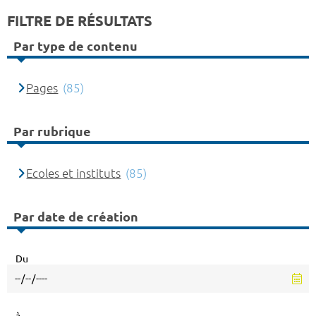
FILTRE DE RÉSULTATS
Par type de contenu
Pages
(85)
Par rubrique
Ecoles et instituts
(85)
Par date de création
Du