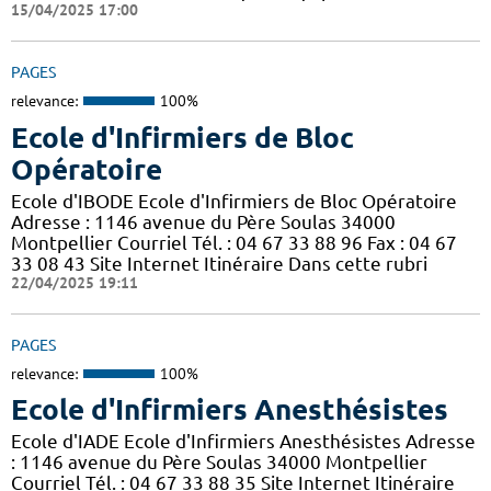
15/04/2025 17:00
PAGES
relevance:
100%
Ecole d'Infirmiers de Bloc
Opératoire
Ecole d'IBODE Ecole d'Infirmiers de Bloc Opératoire
Adresse : 1146 avenue du Père Soulas 34000
Montpellier Courriel Tél. : 04 67 33 88 96 Fax : 04 67
33 08 43 Site Internet Itinéraire Dans cette rubri
22/04/2025 19:11
PAGES
relevance:
100%
Ecole d'Infirmiers Anesthésistes
Ecole d'IADE Ecole d'Infirmiers Anesthésistes Adresse
: 1146 avenue du Père Soulas 34000 Montpellier
Courriel Tél. : 04 67 33 88 35 Site Internet Itinéraire