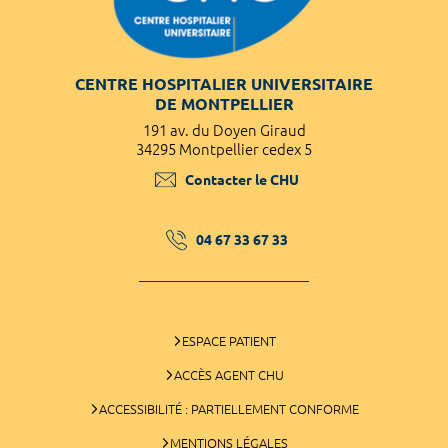
CENTRE HOSPITALIER UNIVERSITAIRE
DE MONTPELLIER
191 av. du Doyen Giraud
34295 Montpellier cedex 5
Contacter le CHU
04 67 33 67 33
ESPACE PATIENT
ACCÈS AGENT CHU
ACCESSIBILITÉ : PARTIELLEMENT CONFORME
MENTIONS LÉGALES