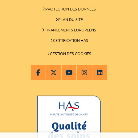
PROTECTION DES DONNÉES
PLAN DU SITE
FINANCEMENTS EUROPÉENS
CERTIFICATION HAS
GESTION DES COOKIES