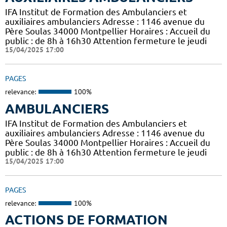
IFA Institut de Formation des Ambulanciers et
auxiliaires ambulanciers Adresse : 1146 avenue du
Père Soulas 34000 Montpellier Horaires : Accueil du
public : de 8h à 16h30 Attention fermeture le jeudi
15/04/2025 17:00
PAGES
relevance:
100%
AMBULANCIERS
IFA Institut de Formation des Ambulanciers et
auxiliaires ambulanciers Adresse : 1146 avenue du
Père Soulas 34000 Montpellier Horaires : Accueil du
public : de 8h à 16h30 Attention fermeture le jeudi
15/04/2025 17:00
PAGES
relevance:
100%
ACTIONS DE FORMATION