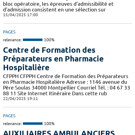
bloc opératoire, les épreuves d’admissibilité et
d’admission consistent en une sélection sur
15/04/2025 17:00
PAGES
relevance:
100%
Centre de Formation des
Préparateurs en Pharmacie
Hospitalière
CFPPH CFPPH Centre de Formation des Préparateurs
en Pharmacie Hospitalière Adresse : 1146 avenue du
Père Soulas 34000 Montpellier Courriel Tél. : 04 67 33
88 11 Site Internet Itinéraire Dans cette rub
22/04/2025 19:11
PAGES
relevance:
100%
AUXILIAIRES AMBULANCIERS