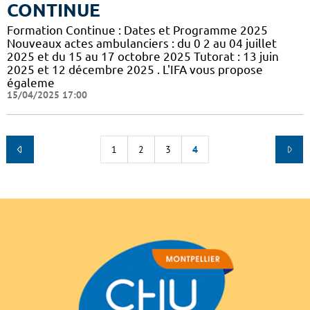
CONTINUE
Formation Continue : Dates et Programme 2025
Nouveaux actes ambulanciers : du 0 2 au 04 juillet
2025 et du 15 au 17 octobre 2025 Tutorat : 13 juin
2025 et 12 décembre 2025 . L'IFA vous propose
égaleme
15/04/2025 17:00
1
2
3
4