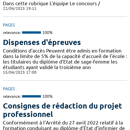
Dans cette rubrique L'équipe Le concours /
22/04/2025 19:11
PAGES
relevance:
100%
Dispenses d'épreuves
Conditions d'accès Peuvent être admis en formation
dans la limite de 5% de la capacité d'accueil de l'école :
les titulaires du diplôme d'Etat de sage-femme les
étudiants ayant validé la troisième ann
15/04/2025 17:00
PAGES
relevance:
100%
Consignes de rédaction du projet
professionnel
Conformément à l’Arrêté du 27 avril 2022 relatif à la
formation conduisant au diplôme d’État d’infirmier de