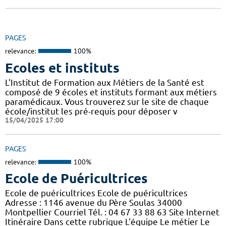
PAGES
relevance:
100%
Ecoles et instituts
L'Institut de Formation aux Métiers de la Santé est
composé de 9 écoles et instituts formant aux métiers
paramédicaux. Vous trouverez sur le site de chaque
école/institut les pré-requis pour déposer v
15/04/2025 17:00
PAGES
relevance:
100%
Ecole de Puéricultrices
Ecole de puéricultrices Ecole de puéricultrices
Adresse : 1146 avenue du Père Soulas 34000
Montpellier Courriel Tél. : 04 67 33 88 63 Site Internet
Itinéraire Dans cette rubrique L'équipe Le métier Le