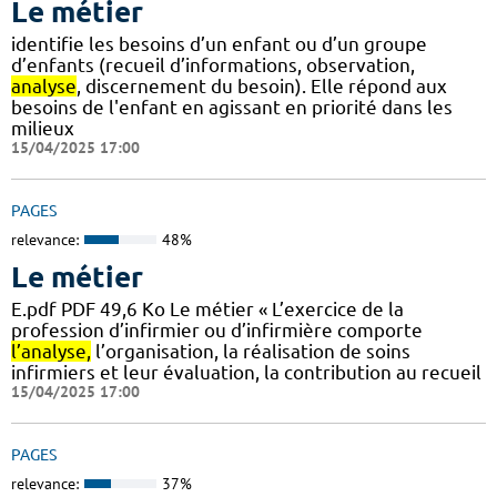
Le métier
identifie les besoins d’un enfant ou d’un groupe
d’enfants (recueil d’informations, observation,
analyse
, discernement du besoin). Elle répond aux
besoins de l'enfant en agissant en priorité dans les
milieux
15/04/2025 17:00
PAGES
relevance:
48%
Le métier
E.pdf PDF 49,6 Ko Le métier « L’exercice de la
profession d’infirmier ou d’infirmière comporte
l’analyse,
l’organisation, la réalisation de soins
infirmiers et leur évaluation, la contribution au recueil
15/04/2025 17:00
PAGES
relevance:
37%