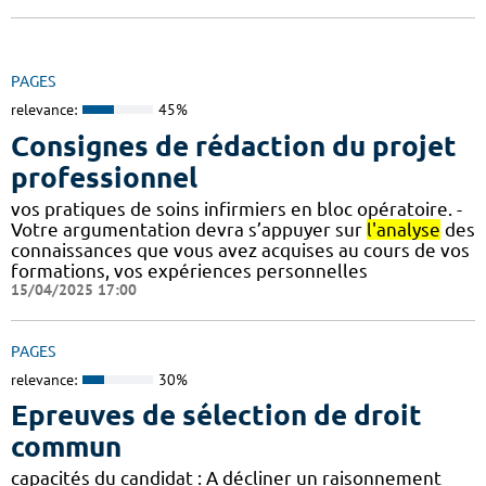
PAGES
relevance:
45%
Consignes de rédaction du projet
professionnel
vos pratiques de soins infirmiers en bloc opératoire. -
Votre argumentation devra s’appuyer sur
l'analyse
des
connaissances que vous avez acquises au cours de vos
formations, vos expériences personnelles
15/04/2025 17:00
PAGES
relevance:
30%
Epreuves de sélection de droit
commun
capacités du candidat : A décliner un raisonnement