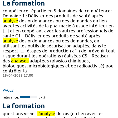
La formation
compétence répartie en 5 domaines de compétence:
Domaine 1 : Délivrer des produits de santé après
analyse
des ordonnances ou des demandes en lien
avec les activités de la pharmacie à usage intérieur en
[...] et en coopérant avec les autres professionnels de
santé C1 – Délivrer des produits de santé après
analyse
des ordonnances ou des demandes, en
utilisant les outils de sécurisation adaptés, dans le
respect [...] étapes de production afin de prévenir tout
risque durant les opérations réalisées C5 – Réaliser
des
analyses
adaptées (physico chimiques,
biologiques, microbiologiques et de radioactivité) pour
contrôler la
15/04/2025 17:00
PAGES
relevance:
57%
La formation
questions visant
l'analyse
du cas (en lien avec les