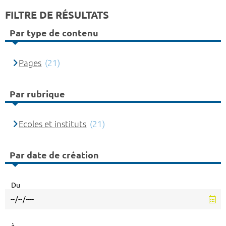
FILTRE DE RÉSULTATS
Par type de contenu
Pages
(21)
Par rubrique
Ecoles et instituts
(21)
Par date de création
Du