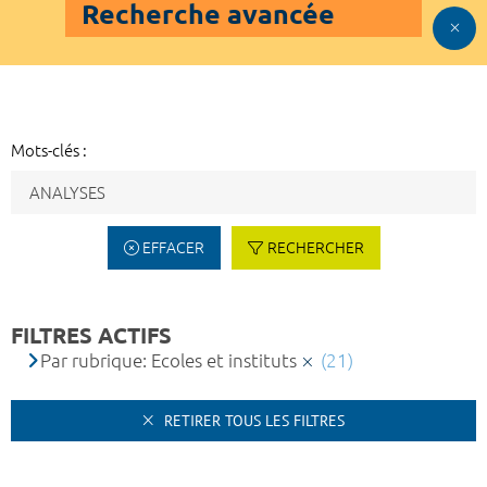
Recherche avancée
Mots-clés :
EFFACER
RECHERCHER
FILTRES ACTIFS
Par rubrique: Ecoles et instituts
(21)
RETIRER TOUS LES FILTRES