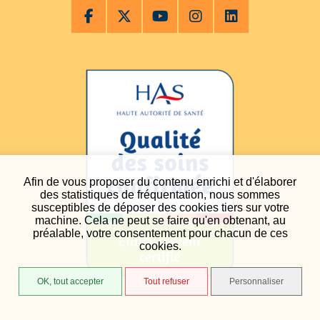
Afin de vous proposer du contenu enrichi et d'élaborer
des statistiques de fréquentation, nous sommes
susceptibles de déposer des cookies tiers sur votre
machine. Cela ne peut se faire qu'en obtenant, au
préalable, votre consentement pour chacun de ces
cookies.
OK, tout accepter
Tout refuser
Personnaliser