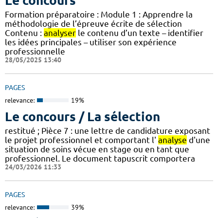
Le concours
Formation préparatoire : Module 1 : Apprendre la
méthodologie de l’épreuve écrite de sélection
Contenu :
analyser
le contenu d’un texte – identifier
les idées principales – utiliser son expérience
professionnelle
28/05/2025 13:40
PAGES
relevance:
19%
Le concours / La sélection
restitué ; Pièce 7 : une lettre de candidature exposant
le projet professionnel et comportant l'
analyse
d'une
situation de soins vécue en stage ou en tant que
professionnel. Le document tapuscrit comportera
24/03/2026 11:33
PAGES
relevance:
39%