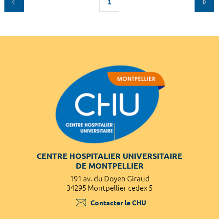
1
CENTRE HOSPITALIER UNIVERSITAIRE
DE MONTPELLIER
191 av. du Doyen Giraud
34295 Montpellier cedex 5
Contacter le CHU