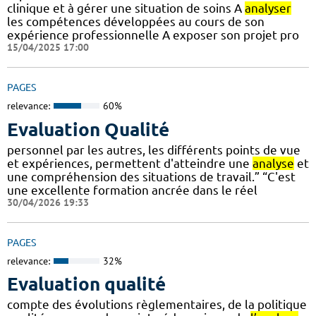
clinique et à gérer une situation de soins A
analyser
les compétences développées au cours de son
expérience professionnelle A exposer son projet pro
15/04/2025 17:00
PAGES
relevance:
60%
Evaluation Qualité
personnel par les autres, les différents points de vue
et expériences, permettent d'atteindre une
analyse
et
une compréhension des situations de travail.” “C'est
une excellente formation ancrée dans le réel
30/04/2026 19:33
PAGES
relevance:
32%
Evaluation qualité
compte des évolutions règlementaires, de la politique