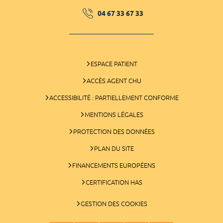
04 67 33 67 33
ESPACE PATIENT
ACCÈS AGENT CHU
ACCESSIBILITÉ : PARTIELLEMENT CONFORME
MENTIONS LÉGALES
PROTECTION DES DONNÉES
PLAN DU SITE
FINANCEMENTS EUROPÉENS
CERTIFICATION HAS
GESTION DES COOKIES