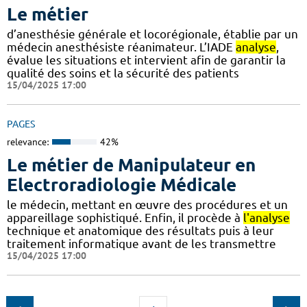
Le métier
d’anesthésie générale et locorégionale, établie par un
médecin anesthésiste réanimateur. L’IADE
analyse
,
évalue les situations et intervient afin de garantir la
qualité des soins et la sécurité des patients
15/04/2025 17:00
PAGES
relevance:
42%
Le métier de Manipulateur en
Electroradiologie Médicale
le médecin, mettant en œuvre des procédures et un
appareillage sophistiqué. Enfin, il procède à
l'analyse
technique et anatomique des résultats puis à leur
traitement informatique avant de les transmettre
15/04/2025 17:00