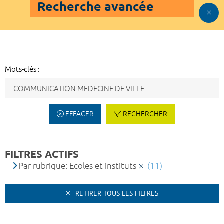
Recherche avancée
Mots-clés :
EFFACER
RECHERCHER
FILTRES ACTIFS
Par rubrique: Ecoles et instituts
(11)
RETIRER TOUS LES FILTRES