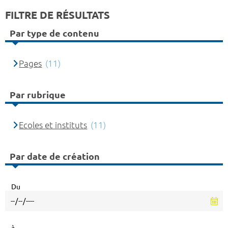
FILTRE DE RÉSULTATS
Par type de contenu
Pages
(11)
Par rubrique
Ecoles et instituts
(11)
Par date de création
Du