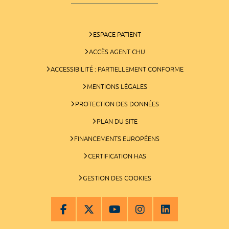
ESPACE PATIENT
ACCÈS AGENT CHU
ACCESSIBILITÉ : PARTIELLEMENT CONFORME
MENTIONS LÉGALES
PROTECTION DES DONNÉES
PLAN DU SITE
FINANCEMENTS EUROPÉENS
CERTIFICATION HAS
GESTION DES COOKIES