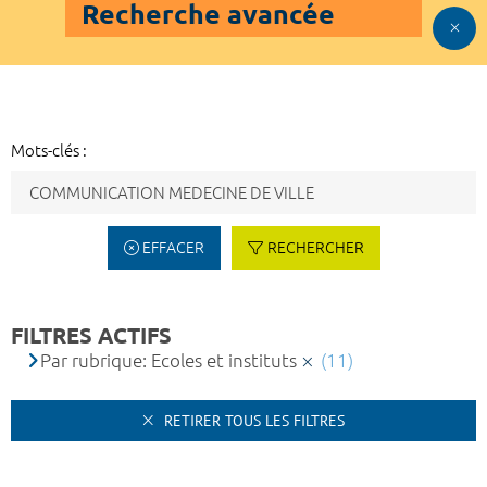
Recherche avancée
Mots-clés :
EFFACER
RECHERCHER
FILTRES ACTIFS
Par rubrique: Ecoles et instituts
(11)
RETIRER TOUS LES FILTRES