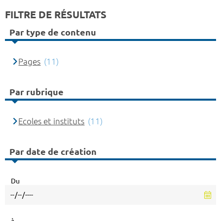
FILTRE DE RÉSULTATS
Par type de contenu
Pages
(11)
Par rubrique
Ecoles et instituts
(11)
Par date de création
Du