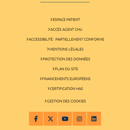
ESPACE PATIENT
ACCÈS AGENT CHU
ACCESSIBILITÉ : PARTIELLEMENT CONFORME
MENTIONS LÉGALES
PROTECTION DES DONNÉES
PLAN DU SITE
FINANCEMENTS EUROPÉENS
CERTIFICATION HAS
GESTION DES COOKIES