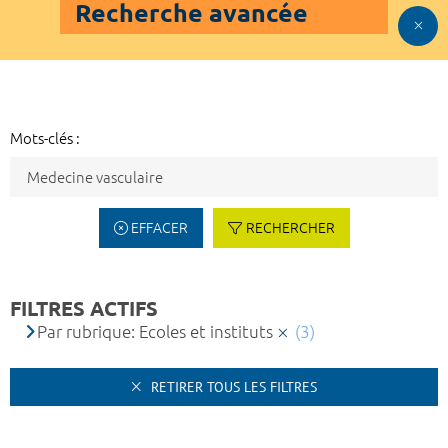
Recherche avancée
Mots-clés :
EFFACER
RECHERCHER
FILTRES ACTIFS
Par rubrique: Ecoles et instituts
(3)
RETIRER TOUS LES FILTRES