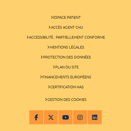
ESPACE PATIENT
ACCÈS AGENT CHU
ACCESSIBILITÉ : PARTIELLEMENT CONFORME
MENTIONS LÉGALES
PROTECTION DES DONNÉES
PLAN DU SITE
FINANCEMENTS EUROPÉENS
CERTIFICATION HAS
GESTION DES COOKIES