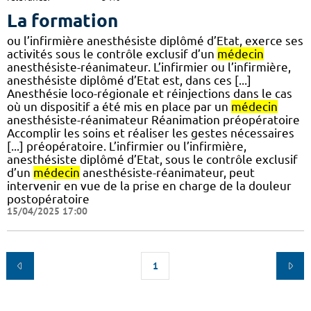
La formation
ou l’infirmière anesthésiste diplômé d’Etat, exerce ses
activités sous le contrôle exclusif d’un
médecin
anesthésiste-réanimateur. L’infirmier ou l’infirmière,
anesthésiste diplômé d’Etat est, dans ces [...]
Anesthésie loco-régionale et réinjections dans le cas
où un dispositif a été mis en place par un
médecin
anesthésiste-réanimateur Réanimation préopératoire
Accomplir les soins et réaliser les gestes nécessaires
[...] préopératoire. L’infirmier ou l’infirmière,
anesthésiste diplômé d’Etat, sous le contrôle exclusif
d’un
médecin
anesthésiste-réanimateur, peut
intervenir en vue de la prise en charge de la douleur
postopératoire
15/04/2025 17:00
1