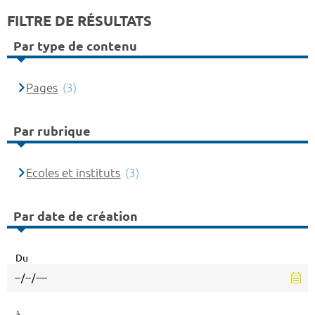
FILTRE DE RÉSULTATS
Par type de contenu
Pages
(3)
Par rubrique
Ecoles et instituts
(3)
Par date de création
Du