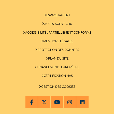
ESPACE PATIENT
ACCÈS AGENT CHU
ACCESSIBILITÉ : PARTIELLEMENT CONFORME
MENTIONS LÉGALES
PROTECTION DES DONNÉES
PLAN DU SITE
FINANCEMENTS EUROPÉENS
CERTIFICATION HAS
GESTION DES COOKIES