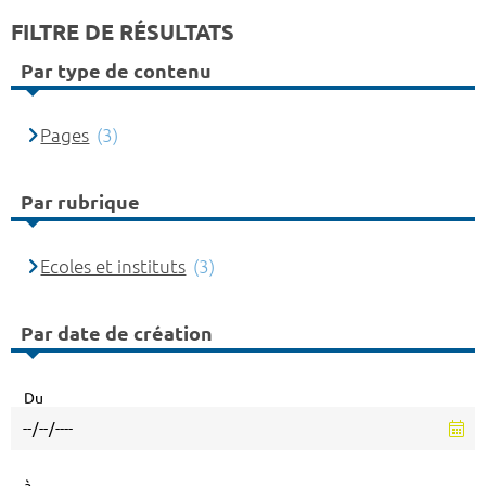
FILTRE DE RÉSULTATS
Par type de contenu
Pages
(3)
Par rubrique
Ecoles et instituts
(3)
Par date de création
Du