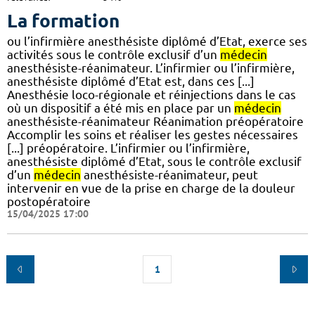
La formation
ou l’infirmière anesthésiste diplômé d’Etat, exerce ses
activités sous le contrôle exclusif d’un
médecin
anesthésiste-réanimateur. L’infirmier ou l’infirmière,
anesthésiste diplômé d’Etat est, dans ces [...]
Anesthésie loco-régionale et réinjections dans le cas
où un dispositif a été mis en place par un
médecin
anesthésiste-réanimateur Réanimation préopératoire
Accomplir les soins et réaliser les gestes nécessaires
[...] préopératoire. L’infirmier ou l’infirmière,
anesthésiste diplômé d’Etat, sous le contrôle exclusif
d’un
médecin
anesthésiste-réanimateur, peut
intervenir en vue de la prise en charge de la douleur
postopératoire
15/04/2025 17:00
1