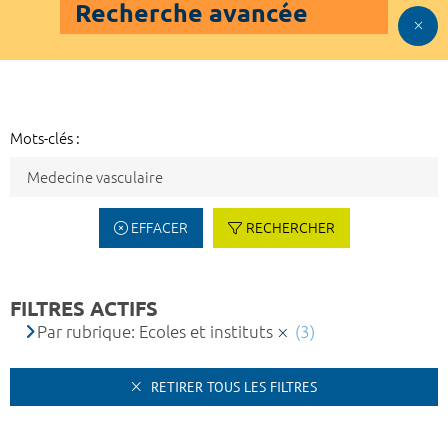
Recherche avancée
Mots-clés :
EFFACER
RECHERCHER
FILTRES ACTIFS
Par rubrique: Ecoles et instituts
(3)
RETIRER TOUS LES FILTRES