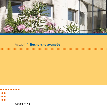
Accueil
Recherche avancée
Mots-clés :