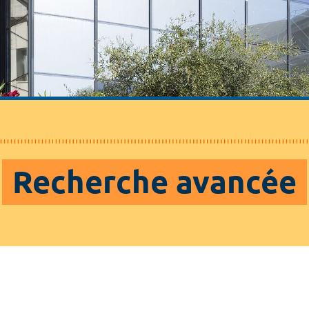
Recherche avancée