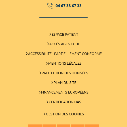
04 67 33 67 33
ESPACE PATIENT
ACCÈS AGENT CHU
ACCESSIBILITÉ : PARTIELLEMENT CONFORME
MENTIONS LÉGALES
PROTECTION DES DONNÉES
PLAN DU SITE
FINANCEMENTS EUROPÉENS
CERTIFICATION HAS
GESTION DES COOKIES