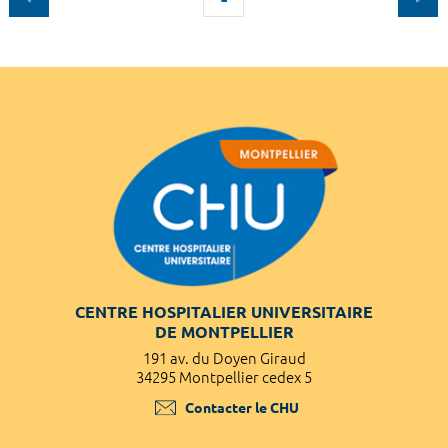
CENTRE HOSPITALIER UNIVERSITAIRE
DE MONTPELLIER
191 av. du Doyen Giraud
34295 Montpellier cedex 5
Contacter le CHU