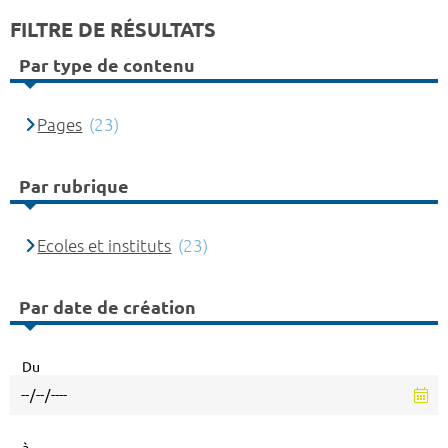
FILTRE DE RÉSULTATS
Par type de contenu
Pages
(23)
Par rubrique
Ecoles et instituts
(23)
Par date de création
Du