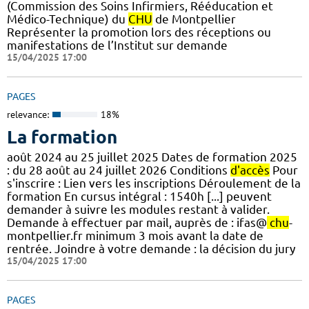
(Commission des Soins Infirmiers, Rééducation et
Médico-Technique) du
CHU
de Montpellier
Représenter la promotion lors des réceptions ou
manifestations de l’Institut sur demande
15/04/2025 17:00
PAGES
relevance:
18%
La formation
août 2024 au 25 juillet 2025 Dates de formation 2025
: du 28 août au 24 juillet 2026 Conditions
d'accès
Pour
s'inscrire : Lien vers les inscriptions Déroulement de la
formation En cursus intégral : 1540h [...] peuvent
demander à suivre les modules restant à valider.
Demande à effectuer par mail, auprès de : ifas@
chu
-
montpellier.fr minimum 3 mois avant la date de
rentrée. Joindre à votre demande : la décision du jury
15/04/2025 17:00
PAGES