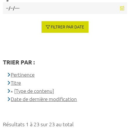
à
FILTRER PAR DATE
TRIER PAR :
Pertinence
Titre
[Type de contenu]
Date de dernière modification
Résultats 1 à 23 sur 23 au total