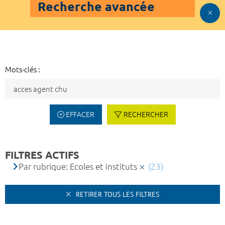
Recherche avancée
Mots-clés :
EFFACER
RECHERCHER
FILTRES ACTIFS
Par rubrique: Ecoles et instituts
(23)
RETIRER TOUS LES FILTRES