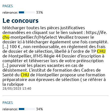
PAGES
relevance:
33%
Le concours
télécharger toutes les pièces justificatives
demandées en cliquant sur le lien suivant : https://ife.
chu
-montpellier.fr/MySelect Veuillez trouver le
dossier ici à télécharger également une fois complété.
[...] 100 € , non remboursable, en règlement des frais
de dossier et de sélection, libellé à l’ordre de TP
CHU
de Montpellier, IFMS Régie 44 Dossier d'inscription à
compléter et téléverser lors de votre préinscription
[...] pourvoir les places vacantes en cas de
désistement. L'institut de formation des Cadres de
Santé du
CHU
de Montpellier propose une formation
préparatoire aux épreuves de sélection ( se référer à
la rubrique
28/05/2025 13:40
PAGES
relevance:
34%