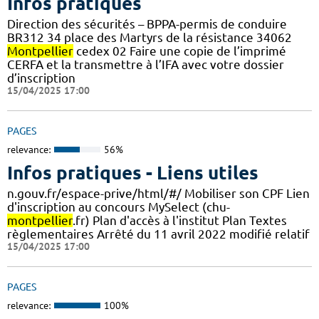
Infos pratiques
Direction des sécurités – BPPA-permis de conduire
BR312 34 place des Martyrs de la résistance 34062
Montpellier
cedex 02 Faire une copie de l’imprimé
CERFA et la transmettre à l’IFA avec votre dossier
d’inscription
15/04/2025 17:00
PAGES
relevance:
56%
Infos pratiques - Liens utiles
n.gouv.fr/espace-prive/html/#/ Mobiliser son CPF Lien
d'inscription au concours MySelect (chu-
montpellier
.fr) Plan d'accès à l'institut Plan Textes
règlementaires Arrêté du 11 avril 2022 modifié relatif
15/04/2025 17:00
PAGES
relevance:
100%