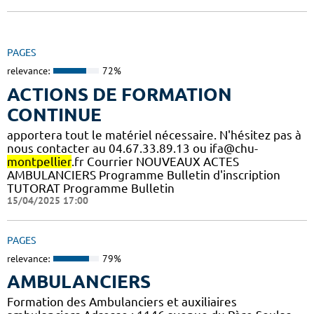
PAGES
relevance:
72%
ACTIONS DE FORMATION
CONTINUE
apportera tout le matériel nécessaire. N'hésitez pas à
nous contacter au 04.67.33.89.13 ou ifa@chu-
montpellier
.fr Courrier NOUVEAUX ACTES
AMBULANCIERS Programme Bulletin d'inscription
TUTORAT Programme Bulletin
15/04/2025 17:00
PAGES
relevance:
79%
AMBULANCIERS
Formation des Ambulanciers et auxiliaires