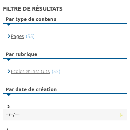
FILTRE DE RÉSULTATS
Par type de contenu
Pages
(55)
Par rubrique
Ecoles et instituts
(55)
Par date de création
Du