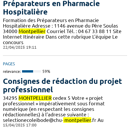
Préparateurs en Pharmacie
Hospitalière
Formation des Préparateurs en Pharmacie
Hospitalière Adresse : 1146 avenue du Père Soulas
34000
Montpellier
Courriel Tél. : 04 67 33 88 11 Site
Internet Itinéraire Dans cette rubrique L'équipe Le
concours
22/04/2025 19:11
PAGES
relevance:
59%
Consignes de rédaction du projet
professionnel
34295
MONTPELLIER
cedex 5 Votre « projet
professionnel » impérativement sous format
numérique (en respectant les consignes
rédactionnelles) à l’adresse suivante :
selectionecoleibode@chu-
montpellier
.fr Au
15/04/2025 17:00