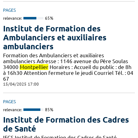
PAGES
relevance:
65%
Institut de Formation des
Ambulanciers et auxiliaires
ambulanciers
Formation des Ambulanciers et auxiliaires
ambulanciers Adresse : 1146 avenue du Père Soulas
34000
Montpellier
Horaires : Accueil du public : de 8h
à 16h30 Attention fermeture le jeudi Courriel Tél. : 04
67
15/04/2025 17:00
PAGES
relevance:
85%
Institut de Formation des Cadres
de Santé
IFCS Institut de Formation des Cadres de Santé