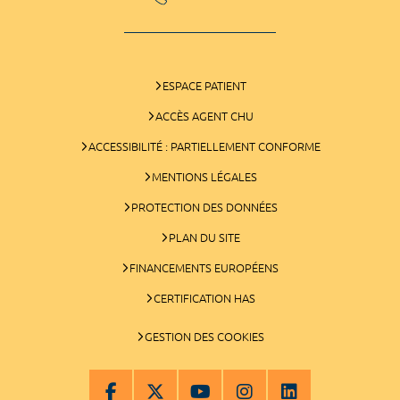
ESPACE PATIENT
ACCÈS AGENT CHU
ACCESSIBILITÉ : PARTIELLEMENT CONFORME
MENTIONS LÉGALES
PROTECTION DES DONNÉES
PLAN DU SITE
FINANCEMENTS EUROPÉENS
CERTIFICATION HAS
GESTION DES COOKIES