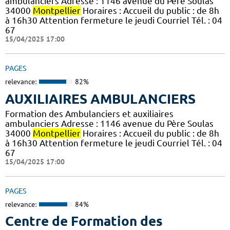
ambulanciers Adresse : 1146 avenue du Père Soulas
34000
Montpellier
Horaires : Accueil du public : de 8h
à 16h30 Attention fermeture le jeudi Courriel Tél. : 04
67
15/04/2025 17:00
PAGES
relevance:
82%
AUXILIAIRES AMBULANCIERS
Formation des Ambulanciers et auxiliaires
ambulanciers Adresse : 1146 avenue du Père Soulas
34000
Montpellier
Horaires : Accueil du public : de 8h
à 16h30 Attention fermeture le jeudi Courriel Tél. : 04
67
15/04/2025 17:00
PAGES
relevance:
84%
Centre de Formation des