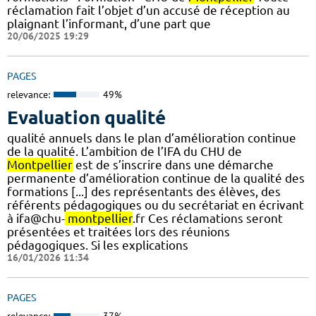
réclamation fait l’objet d’un accusé de réception au
plaignant l’informant, d’une part que
20/06/2025 19:29
PAGES
relevance:
49%
Evaluation qualité
qualité annuels dans le plan d’amélioration continue
de la qualité. L’ambition de l’IFA du CHU de
Montpellier
est de s’inscrire dans une démarche
permanente d’amélioration continue de la qualité des
formations [...] des représentants des élèves, des
référents pédagogiques ou du secrétariat en écrivant
à ifa@chu-
montpellier
.fr Ces réclamations seront
présentées et traitées lors des réunions
pédagogiques. Si les explications
16/01/2026 11:34
PAGES