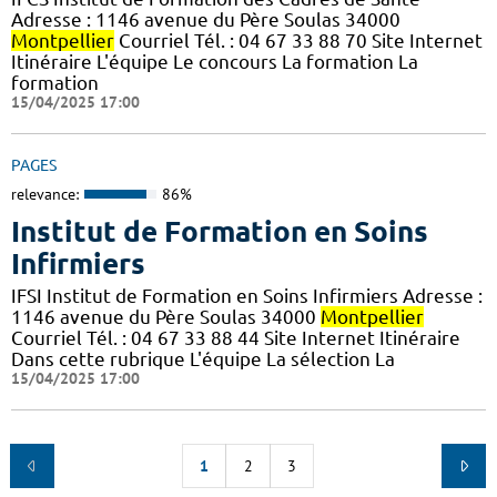
Adresse : 1146 avenue du Père Soulas 34000
Montpellier
Courriel Tél. : 04 67 33 88 70 Site Internet
Itinéraire L'équipe Le concours La formation La
formation
15/04/2025 17:00
PAGES
relevance:
86%
Institut de Formation en Soins
Infirmiers
IFSI Institut de Formation en Soins Infirmiers Adresse :
1146 avenue du Père Soulas 34000
Montpellier
Courriel Tél. : 04 67 33 88 44 Site Internet Itinéraire
Dans cette rubrique L'équipe La sélection La
15/04/2025 17:00
1
2
3