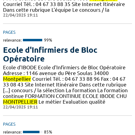
Courriel Tél. : 04 67 33 88 35 Site Internet Itinéraire
Dans cette rubrique L'équipe Le concours / la
22/04/2025 19:11
PAGES
relevance:
99%
Ecole d'Infirmiers de Bloc
Opératoire
Ecole d'IBODE Ecole d'Infirmiers de Bloc Opératoire
Adresse : 1146 avenue du Père Soulas 34000
Montpellier
Courriel Tél. : 04 67 33 88 96 Fax : 04 67
33 08 43 Site Internet Itinéraire Dans cette rubrique
[...] concours / la sélection La formation La formation
continue FORMATION CONTINUE ECOLE IBODE CHU
MONTPELLIER
Le métier Evaluation qualité
22/04/2025 19:11
PAGES
relevance:
85%