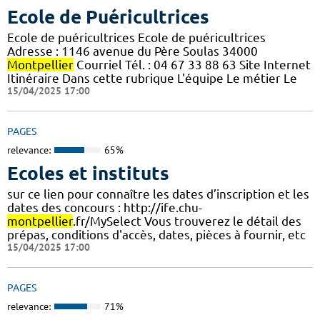
Ecole de Puéricultrices
Ecole de puéricultrices Ecole de puéricultrices
Adresse : 1146 avenue du Père Soulas 34000
Montpellier
Courriel Tél. : 04 67 33 88 63 Site Internet
Itinéraire Dans cette rubrique L'équipe Le métier Le
15/04/2025 17:00
PAGES
relevance:
65%
Ecoles et instituts
sur ce lien pour connaître les dates d’inscription et les
dates des concours : http://ife.chu-
montpellier
.fr/MySelect Vous trouverez le détail des
prépas, conditions d'accès, dates, pièces à fournir, etc
15/04/2025 17:00
PAGES
relevance:
71%