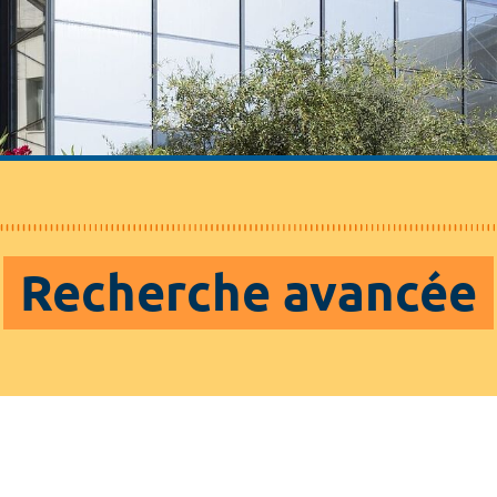
Recherche avancée