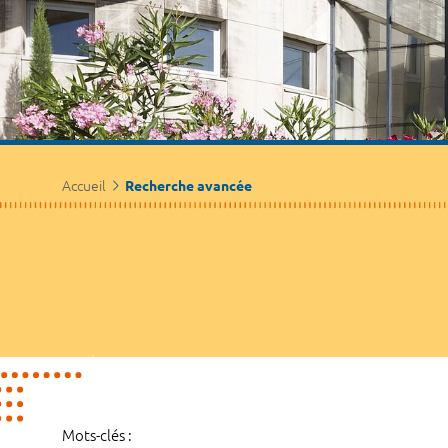
Accueil
Recherche avancée
Mots-clés :