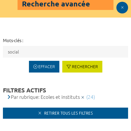
Recherche avancée
Mots-clés :
EFFACER
RECHERCHER
FILTRES ACTIFS
Par rubrique: Ecoles et instituts
(24)
RETIRER TOUS LES FILTRES