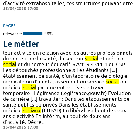
d’activité extrahospitalier, ces structures pouvant être
15/04/2025 17:00
PAGES
relevance:
98%
Le métier
leur activité en relation avec les autres professionnels
du secteur de la santé, du secteur
social
et médico-
social
et du secteur éducatif. » Art. R.4311-1 du CSP.
Les débouchés professionnels Les étudiants [...]
établissement de santé, d'un laboratoire de biologie
médicale ou d'un établissement ou service
social
ou
médico-
social
par une entreprise de travail
temporaire - Légifrance (legifrance.gouv.fr) Evolution
de carrière [...] travailler : Dans les établissements de
santé publics ou privés Dans les établissements
médico-
sociaux
(EHPAD) En libéral, au bout de deux
ans d'activité En intérim, au bout de deux ans
d'activité. Décret
15/04/2025 17:00