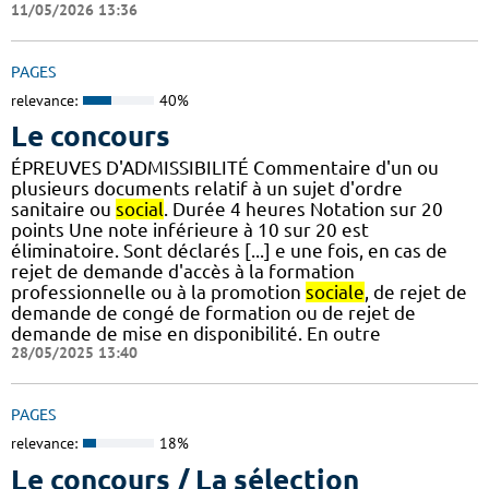
11/05/2026 13:36
PAGES
relevance:
40%
Le concours
ÉPREUVES D'ADMISSIBILITÉ Commentaire d'un ou
plusieurs documents relatif à un sujet d'ordre
sanitaire ou
social
. Durée 4 heures Notation sur 20
points Une note inférieure à 10 sur 20 est
éliminatoire. Sont déclarés [...] e une fois, en cas de
rejet de demande d'accès à la formation
professionnelle ou à la promotion
sociale
, de rejet de
demande de congé de formation ou de rejet de
demande de mise en disponibilité. En outre
28/05/2025 13:40
PAGES
relevance:
18%
Le concours / La sélection