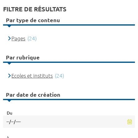
FILTRE DE RÉSULTATS
Par type de contenu
Pages
(24)
Par rubrique
Ecoles et instituts
(24)
Par date de création
Du