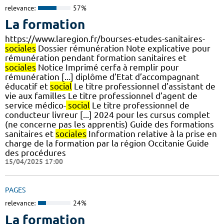
relevance:
57%
La formation
https://www.laregion.fr/bourses-etudes-sanitaires-
sociales
Dossier rémunération Note explicative pour
rémunération pendant formation sanitaires et
sociales
Notice Imprimé cerfa à remplir pour
rémunération [...] diplôme d’Etat d’accompagnant
éducatif et
social
Le titre professionnel d’assistant de
vie aux familles Le titre professionnel d’agent de
service médico-
social
Le titre professionnel de
conducteur livreur [...] 2024 pour les cursus complet
(ne concerne pas les apprentis) Guide des formations
sanitaires et
sociales
Information relative à la prise en
charge de la formation par la région Occitanie Guide
des procédures
15/04/2025 17:00
PAGES
relevance:
24%
La formation