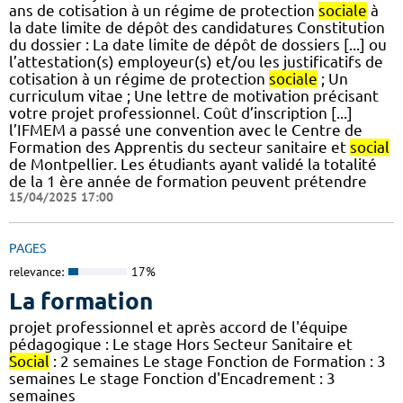
ans de cotisation à un régime de protection
sociale
à
la date limite de dépôt des candidatures Constitution
du dossier : La date limite de dépôt de dossiers [...] ou
l’attestation(s) employeur(s) et/ou les justificatifs de
cotisation à un régime de protection
sociale
; Un
curriculum vitae ; Une lettre de motivation précisant
votre projet professionnel. Coût d’inscription [...]
l’IFMEM a passé une convention avec le Centre de
Formation des Apprentis du secteur sanitaire et
social
de Montpellier. Les étudiants ayant validé la totalité
de la 1 ère année de formation peuvent prétendre
15/04/2025 17:00
PAGES
relevance:
17%
La formation
projet professionnel et après accord de l'équipe
pédagogique : Le stage Hors Secteur Sanitaire et
Social
: 2 semaines Le stage Fonction de Formation : 3
semaines Le stage Fonction d'Encadrement : 3
semaines