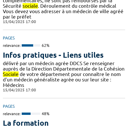
complémentaires, ne sont pas remboursés par la
Sécurité
sociale
. Déroulement du contrôle médical
Vous devez vous adresser à un médecin de ville agréé
par le préfet
15/04/2025 17:00
PAGES
relevance:
62%
Infos pratiques - Liens utiles
délivré par un médecin agrée DDCS Se renseigner
auprès de la Direction Départementale de la Cohésion
Sociale
de votre département pour connaître le nom
d'un médecin généraliste agrée ou sur leur site :
Médecins
15/04/2025 17:00
PAGES
relevance:
48%
La formation