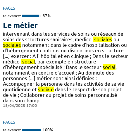
PAGES
relevance:
87%
Le métier
intervenant dans les services de soins ou réseaux de
soins des structures sanitaires, médico-
sociales
ou
sociales
notamment dans le cadre d’hospitalisation ou
d’hébergement continus ou discontinus en structure
[...] exercer : A l’ hôpital et en clinique ; Dans le secteur
médico-
social
, par exemple en structure
d’hébergement spécialisé ; Dans le secteur
social
,
notamment en centre d’accueil ; Au domicile des
personnes [...] métier sont ainsi définies :
Accompagner la personne dans les activités de sa vie
quotidienne et
sociale
dans le respect de son projet
de vie ; Collaborer au projet de soins personnalisé
dans son champ
15/04/2025 17:00
PAGES
relevance:
100%