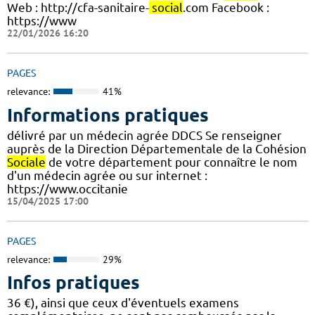
Web : http://cfa-sanitaire-
social
.com Facebook :
https://www
22/01/2026 16:20
PAGES
relevance:
41%
Informations pratiques
délivré par un médecin agrée DDCS Se renseigner
auprès de la Direction Départementale de la Cohésion
Sociale
de votre département pour connaître le nom
d'un médecin agrée ou sur internet :
https://www.occitanie
15/04/2025 17:00
PAGES
relevance:
29%
Infos pratiques
36 €), ainsi que ceux d'éventuels examens