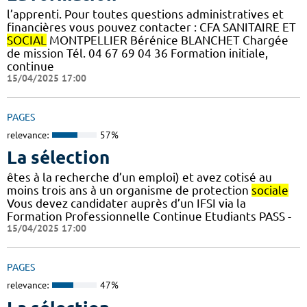
l’apprenti. Pour toutes questions administratives et
financières vous pouvez contacter : CFA SANITAIRE ET
SOCIAL
MONTPELLIER Bérénice BLANCHET Chargée
de mission Tél. 04 67 69 04 36 Formation initiale,
continue
15/04/2025 17:00
PAGES
relevance:
57%
La sélection
êtes à la recherche d’un emploi) et avez cotisé au
moins trois ans à un organisme de protection
sociale
Vous devez candidater auprès d’un IFSI via la
Formation Professionnelle Continue Etudiants PASS -
15/04/2025 17:00
PAGES
relevance:
47%