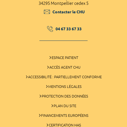
34295 Montpellier cedex 5
Contacter le CHU
04 67 33 67 33
ESPACE PATIENT
ACCÈS AGENT CHU
ACCESSIBILITÉ : PARTIELLEMENT CONFORME
MENTIONS LÉGALES
PROTECTION DES DONNÉES
PLAN DU SITE
FINANCEMENTS EUROPÉENS
CERTIFICATION HAS