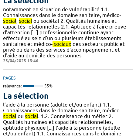
La sélection
notamment en situation de vulnérabilité 1.1.
Connaissances dans le domaine sanitaire, médico-
social
,
social
ou sociétal 2. Qualités humaines et
capacités relationnelles 2.1. Aptitude à faire preuve
d’attention [...] professionnelle continue ayant
effectué au sein d'un ou plusieurs établissements
sanitaires et médico-
sociaux
des secteurs public et
privé ou dans des services d'accompagnement et
d'aide au domicile des personnes
23/04/2025 13:46
PAGES
relevance:
55%
La sélection
l’aide à la personne (adulte et/ou enfant) 1.1.
Connaissances dans le domaine sanitaire, médico-
social
ou
social
. 1.2. Connaissance du métier 2.
Qualités humaines et capacités relationnelles,
aptitude physique [...] l’aide à la personne (adulte
et/ou enfant) 1.1. Connaissances dans le domaine