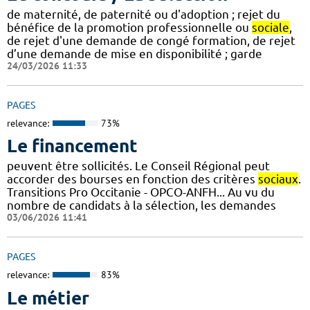
de maternité, de paternité ou d'adoption ; rejet du
bénéfice de la promotion professionnelle ou
sociale
,
de rejet d'une demande de congé formation, de rejet
d’une demande de mise en disponibilité ; garde
24/03/2026 11:33
PAGES
relevance:
73%
Le financement
peuvent être sollicités. Le Conseil Régional peut
accorder des bourses en fonction des critères
sociaux
.
Transitions Pro Occitanie - OPCO-ANFH... Au vu du
nombre de candidats à la sélection, les demandes
03/06/2026 11:41
PAGES
relevance:
83%
Le métier