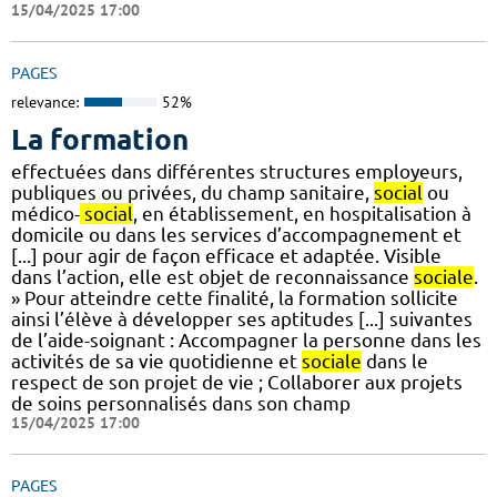
15/04/2025 17:00
PAGES
relevance:
52%
La formation
effectuées dans différentes structures employeurs,
publiques ou privées, du champ sanitaire,
social
ou
médico-
social
, en établissement, en hospitalisation à
domicile ou dans les services d’accompagnement et
[...] pour agir de façon efficace et adaptée. Visible
dans l’action, elle est objet de reconnaissance
sociale
.
» Pour atteindre cette finalité, la formation sollicite
ainsi l’élève à développer ses aptitudes [...] suivantes
de l’aide-soignant : Accompagner la personne dans les
activités de sa vie quotidienne et
sociale
dans le
respect de son projet de vie ; Collaborer aux projets
de soins personnalisés dans son champ
15/04/2025 17:00
PAGES