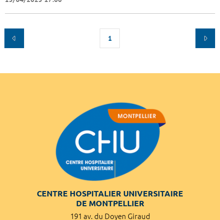
1
CENTRE HOSPITALIER UNIVERSITAIRE
DE MONTPELLIER
191 av. du Doyen Giraud