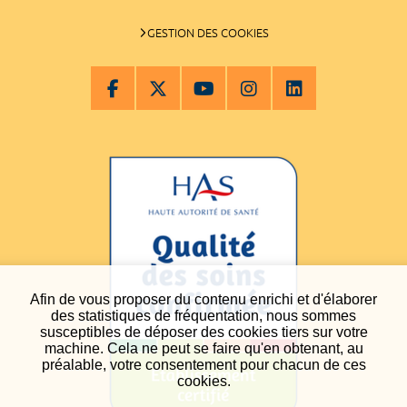
GESTION DES COOKIES
Afin de vous proposer du contenu enrichi et d'élaborer
des statistiques de fréquentation, nous sommes
susceptibles de déposer des cookies tiers sur votre
machine. Cela ne peut se faire qu'en obtenant, au
préalable, votre consentement pour chacun de ces
cookies.