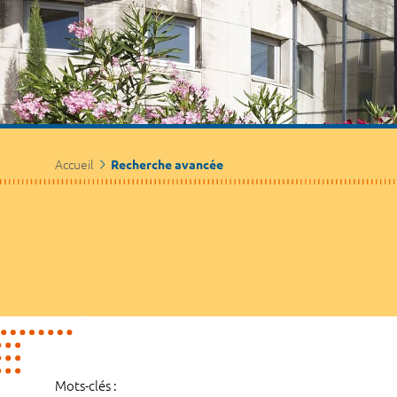
Accueil
Recherche avancée
Mots-clés :