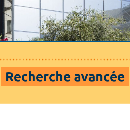
Recherche avancée