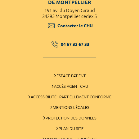
DE MONTPELLIER
191 av. du Doyen Giraud
34295 Montpellier cedex 5
Contacter le CHU
04 67 33 67 33
ESPACE PATIENT
ACCÈS AGENT CHU
ACCESSIBILITÉ : PARTIELLEMENT CONFORME
MENTIONS LÉGALES
PROTECTION DES DONNÉES
PLAN DU SITE
FINANCEMENTS EUROPÉENS