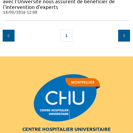
avec l’Université nous assurent de bénéficier de
l'intervention d’experts
18/05/2026 12:08
1
CENTRE HOSPITALIER UNIVERSITAIRE