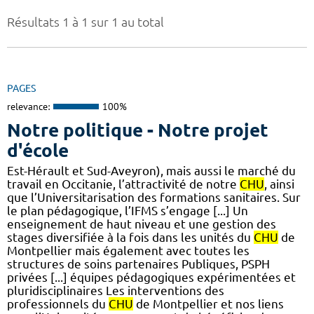
Résultats 1 à 1 sur 1 au total
PAGES
relevance:
100%
Notre politique - Notre projet
d'école
Est-Hérault et Sud-Aveyron), mais aussi le marché du
travail en Occitanie, l’attractivité de notre
CHU
, ainsi
que l’Universitarisation des formations sanitaires. Sur
le plan pédagogique, l’IFMS s’engage [...] Un
enseignement de haut niveau et une gestion des
stages diversifiée à la fois dans les unités du
CHU
de
Montpellier mais également avec toutes les
structures de soins partenaires Publiques, PSPH
privées [...] équipes pédagogiques expérimentées et
pluridisciplinaires Les interventions des
professionnels du
CHU
de Montpellier et nos liens