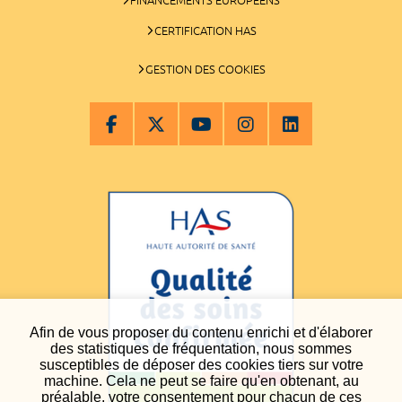
CERTIFICATION HAS
GESTION DES COOKIES
Afin de vous proposer du contenu enrichi et d'élaborer
des statistiques de fréquentation, nous sommes
susceptibles de déposer des cookies tiers sur votre
machine. Cela ne peut se faire qu'en obtenant, au
préalable, votre consentement pour chacun de ces