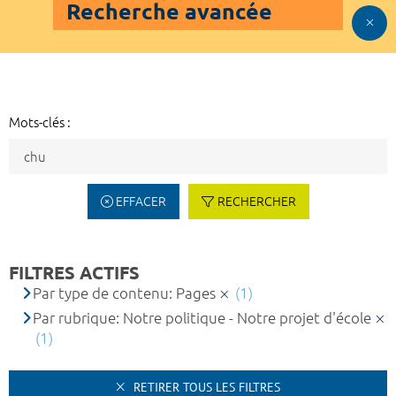
Recherche avancée
Mots-clés :
EFFACER
RECHERCHER
FILTRES ACTIFS
Par type de contenu: Pages
(1)
Par rubrique: Notre politique - Notre projet d'école
(1)
RETIRER TOUS LES FILTRES