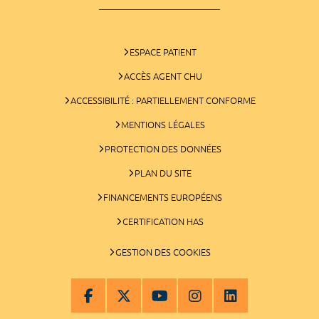
ESPACE PATIENT
ACCÈS AGENT CHU
ACCESSIBILITÉ : PARTIELLEMENT CONFORME
MENTIONS LÉGALES
PROTECTION DES DONNÉES
PLAN DU SITE
FINANCEMENTS EUROPÉENS
CERTIFICATION HAS
GESTION DES COOKIES