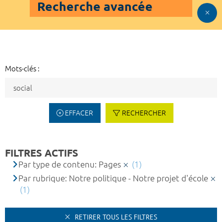
Recherche avancée
Mots-clés :
EFFACER
RECHERCHER
FILTRES ACTIFS
Par type de contenu: Pages
(1)
Par rubrique: Notre politique - Notre projet d'école
(1)
RETIRER TOUS LES FILTRES