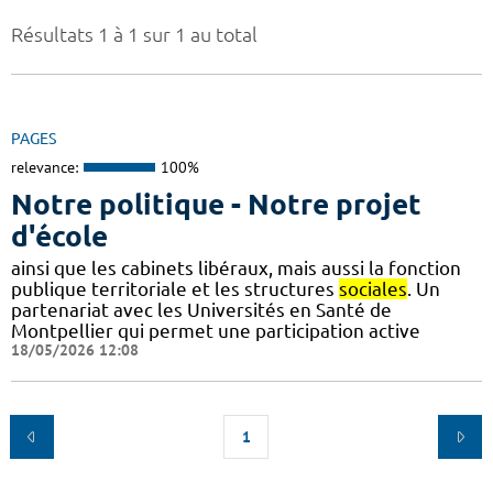
Résultats 1 à 1 sur 1 au total
PAGES
relevance:
100%
Notre politique - Notre projet
d'école
ainsi que les cabinets libéraux, mais aussi la fonction
publique territoriale et les structures
sociales
. Un
partenariat avec les Universités en Santé de
Montpellier qui permet une participation active
18/05/2026 12:08
1