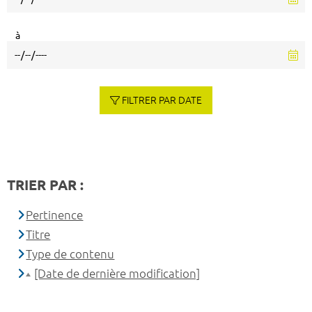
à
FILTRER PAR DATE
TRIER PAR :
Pertinence
Titre
Type de contenu
[Date de dernière modification]